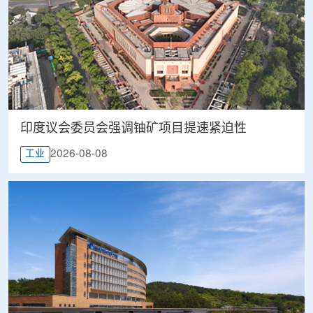
印度议会委员会强调铀矿项目提速紧迫性
2026-08-08
工业