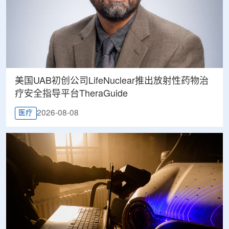
美国UAB初创公司LifeNuclear推出放射性药物治
疗安全指导平台TheraGuide
2026-08-08
医疗