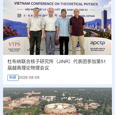
杜布纳联合核子研究所（JINR）代表团参加第51
届越南理论物理会议
2026-08-08
科研