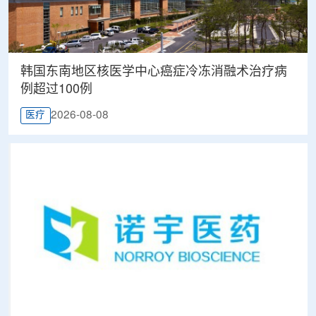
韩国东南地区核医学中心癌症冷冻消融术治疗病
例超过100例
2026-08-08
医疗