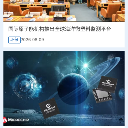
国际原子能机构推出全球海洋微塑料监测平台
2026-08-09
环保