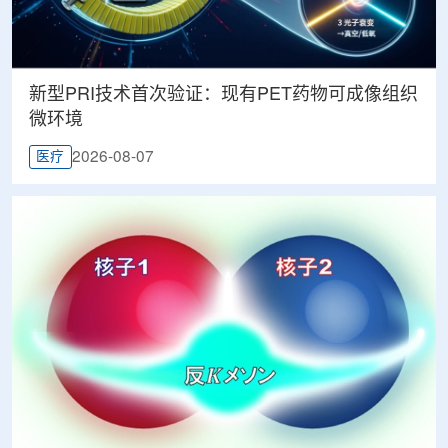
新型PRI技术首次验证：现有PET药物可成像组织
微环境
2026-08-07
医疗