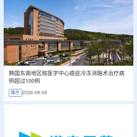
韩国东南地区核医学中心癌症冷冻消融术治疗病
例超过100例
2026-08-08
医疗