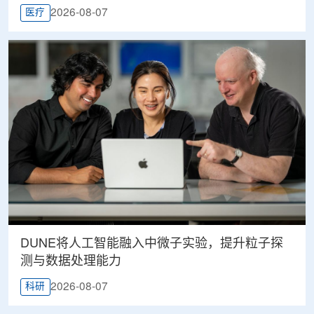
2026-08-07
医疗
DUNE将人工智能融入中微子实验，提升粒子探
测与数据处理能力
2026-08-07
科研