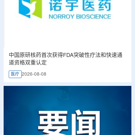
中国原研核药首次获得FDA突破性疗法和快速通
道资格双重认定
2026-08-08
医疗