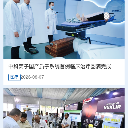
中科离子国产质子系统首例临床治疗圆满完成
2026-08-07
医疗