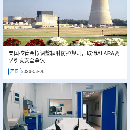
美国核管会拟调整辐射防护规则，取消ALARA要
求引发安全争议
2026-08-08
环保