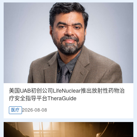
美国UAB初创公司LifeNuclear推出放射性药物治
疗安全指导平台TheraGuide
2026-08-08
医疗