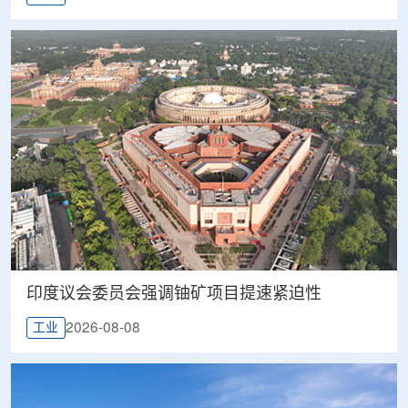
印度议会委员会强调铀矿项目提速紧迫性
2026-08-08
工业