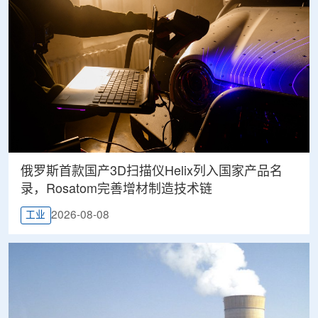
俄罗斯首款国产3D扫描仪Helix列入国家产品名
录，Rosatom完善增材制造技术链
2026-08-08
工业