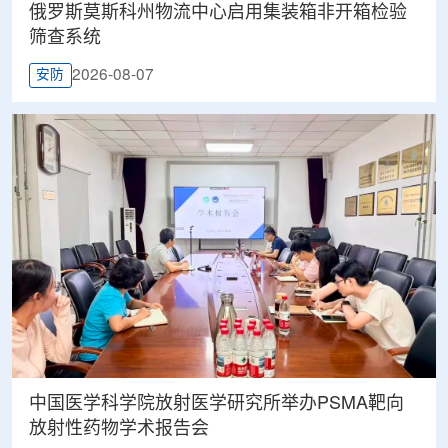
俄罗斯莫斯科州物流中心启用集装箱非开箱检验
筛查系统
2026-08-07
安防
中国医学科学院放射医学研究所举办PSMA靶向
放射性药物学术报告会