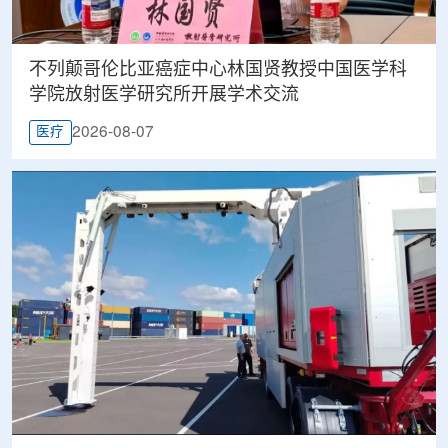
不列颠哥伦比亚癌症中心林国贤教授中国医学科
学院放射医学研究所开展学术交流
2026-08-07
医疗