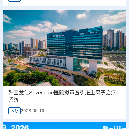
韩国龙仁Severance医院拟审查引进重离子治疗
系统
2026-08-10
医疗