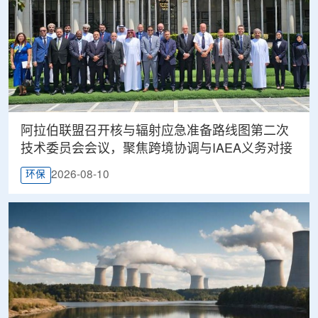
阿拉伯联盟召开核与辐射应急准备路线图第二次
技术委员会会议，聚焦跨境协调与IAEA义务对接
2026-08-10
环保