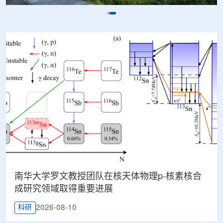
南华大学罗文教授团队在核天体物理p-核素核合
成研究领域取得重要进展
2026-08-10
科研