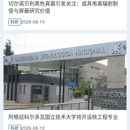
切尔诺贝利黑色真菌引发关注：或具电离辐射耐
受与屏蔽研究价值
2026-08-10
科研
阿根廷科尔多瓦国立技术大学将开设核工程专业
2026-08-10
科研