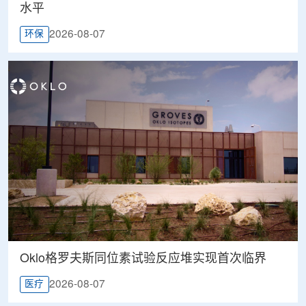
水平
2026-08-07
环保
Oklo格罗夫斯同位素试验反应堆实现首次临界
2026-08-07
医疗