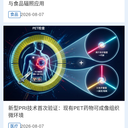
与食品辐照应用
2026-08-07
食品
新型PRI技术首次验证：现有PET药物可成像组织
微环境
2026-08-07
医疗