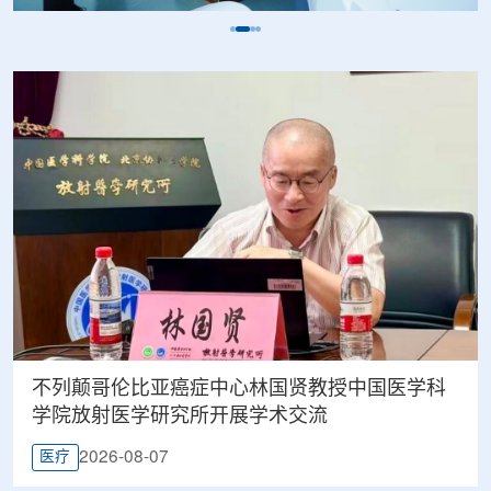
不列颠哥伦比亚癌症中心林国贤教授中国医学科
学院放射医学研究所开展学术交流
2026-08-07
医疗