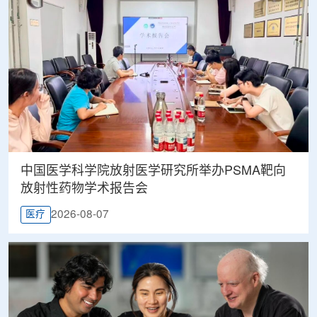
中国医学科学院放射医学研究所举办PSMA靶向
放射性药物学术报告会
2026-08-07
医疗