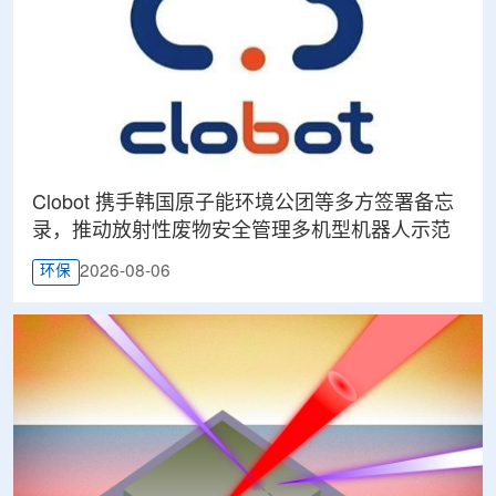
Clobot 携手韩国原子能环境公团等多方签署备忘
录，推动放射性废物安全管理多机型机器人示范
2026-08-06
环保