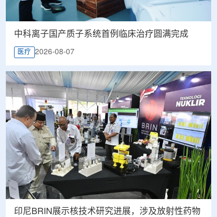
中科离子国产质子系统首例临床治疗圆满完成
2026-08-07
医疗
印尼BRIN展示核技术研究进展，涉及放射性药物