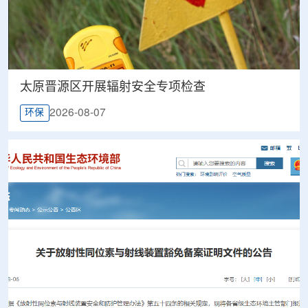
太原晋源区开展辐射安全专项检查
2026-08-07
环保