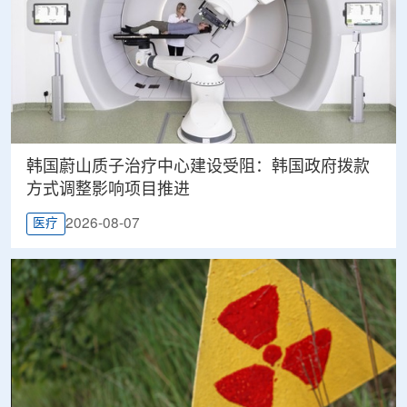
韩国蔚山质子治疗中心建设受阻：韩国政府拨款
方式调整影响项目推进
2026-08-07
医疗