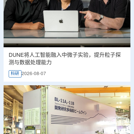
DUNE将人工智能融入中微子实验，提升粒子探
测与数据处理能力
2026-08-07
科研