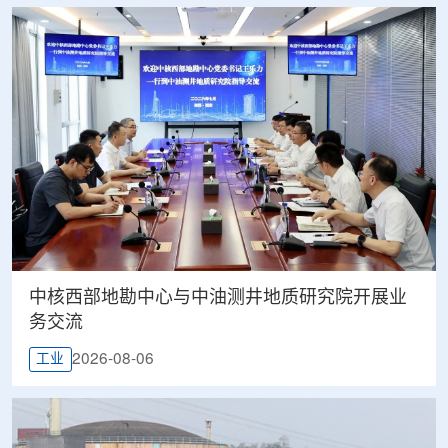
中核西部地勘中心与中油测井地质研究院开展业
务交流
2026-08-06
工业