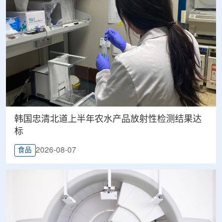
韩国忠清北道上半年农水产品放射性检测结果达
标
2026-08-07
食品