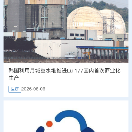
韩国利用月城重水堆推进Lu-177国内首次商业化
生产
2026-08-06
医疗