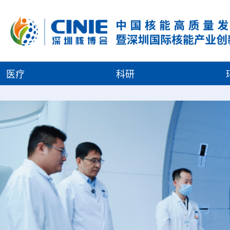
医疗
科研