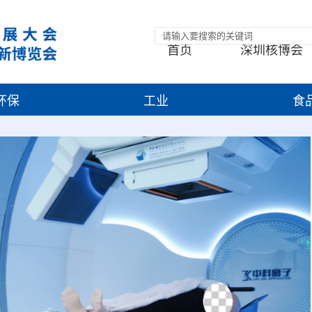
首页
深圳核博会
环保
工业
食