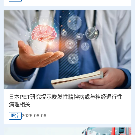
日本PET研究提示晚发性精神病或与神经退行性
病理相关
2026-08-06
医疗