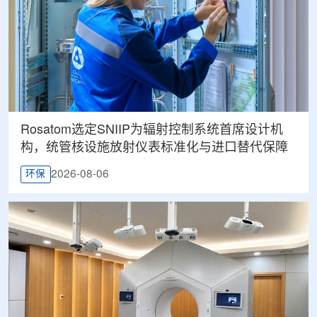
Rosatom选定SNIIP为辐射控制系统首席设计机
构，统管核设施放射仪表标准化与进口替代保障
2026-08-06
环保