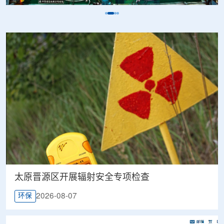
太原晋源区开展辐射安全专项检查
2026-08-07
环保