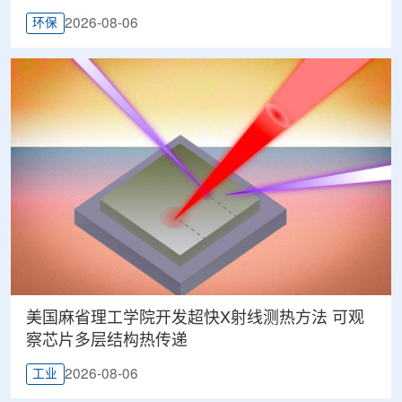
2026-08-06
环保
美国麻省理工学院开发超快X射线测热方法 可观
察芯片多层结构热传递
2026-08-06
工业