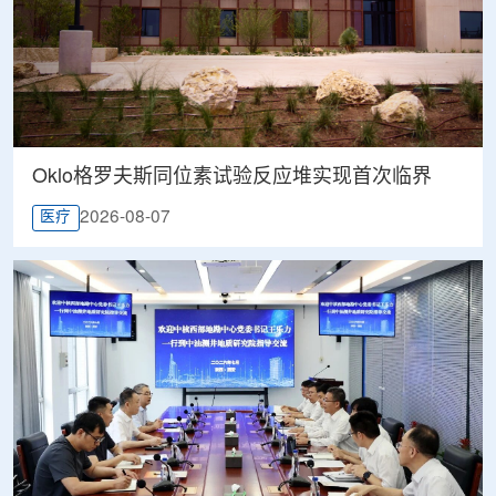
Oklo格罗夫斯同位素试验反应堆实现首次临界
2026-08-07
医疗