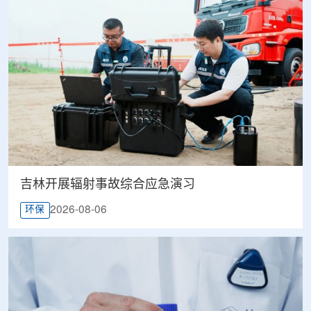
吉林开展辐射事故综合应急演习
2026-08-06
环保