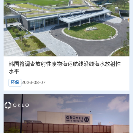
韩国将调查放射性废物海运航线沿线海水放射性
水平
2026-08-07
环保