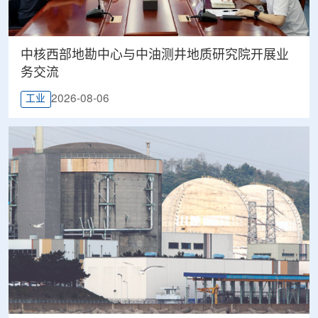
中核西部地勘中心与中油测井地质研究院开展业
务交流
2026-08-06
工业