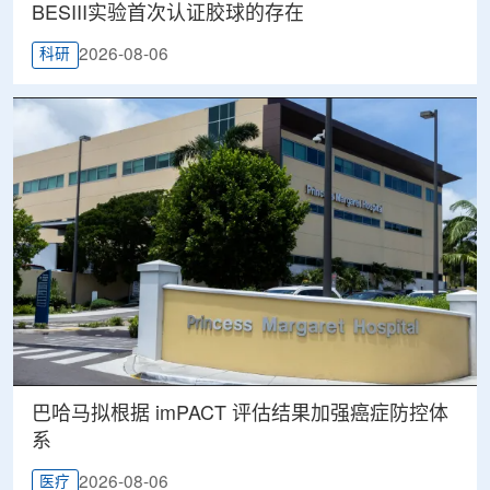
BESIII实验首次认证胶球的存在
2026-08-06
科研
巴哈马拟根据 imPACT 评估结果加强癌症防控体
系
2026-08-06
医疗