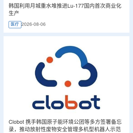
韩国利用月城重水堆推进Lu-177国内首次商业化
生产
2026-08-06
医疗
Clobot 携手韩国原子能环境公团等多方签署备忘
录，推动放射性废物安全管理多机型机器人示范