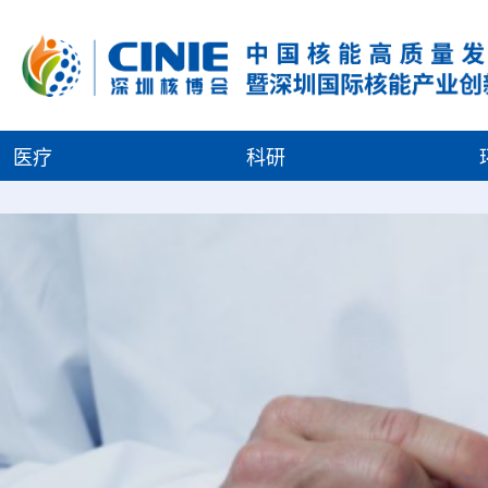
医疗
科研