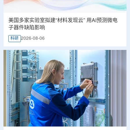
美国多家实验室拟建“材料发现云” 用AI预测微电
子器件缺陷影响
2026-08-06
科研