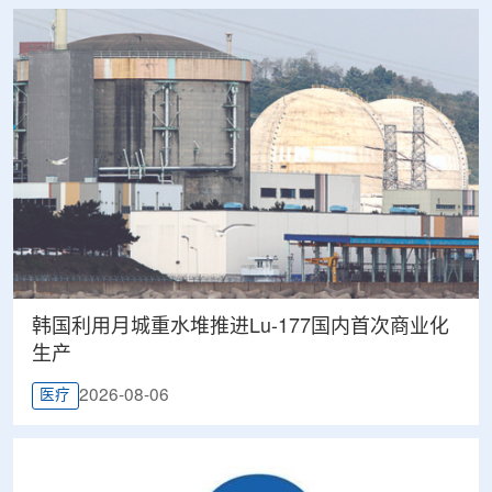
韩国利用月城重水堆推进Lu-177国内首次商业化
生产
2026-08-06
医疗