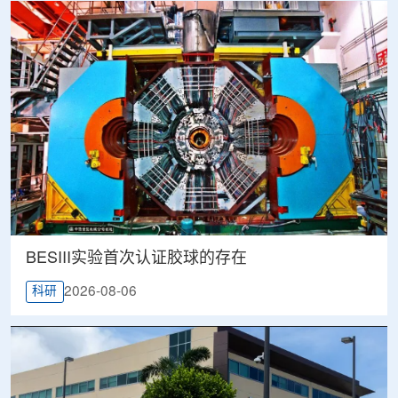
BESIII实验首次认证胶球的存在
2026-08-06
科研