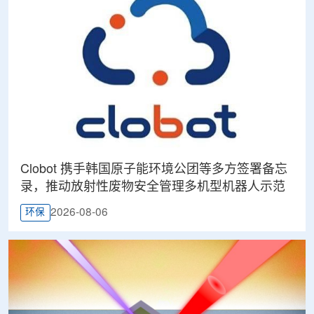
Clobot 携手韩国原子能环境公团等多方签署备忘
录，推动放射性废物安全管理多机型机器人示范
2026-08-06
环保