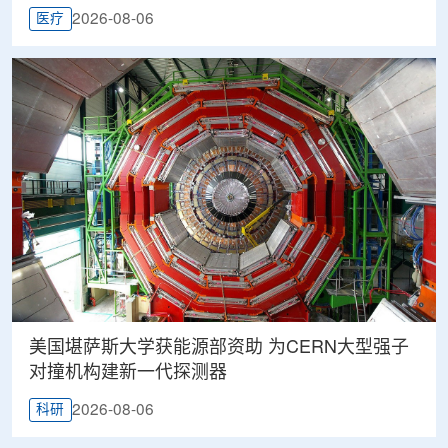
2026-08-06
医疗
美国堪萨斯大学获能源部资助 为CERN大型强子
对撞机构建新一代探测器
2026-08-06
科研