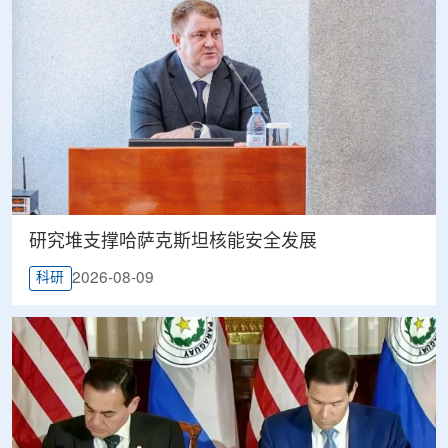
研究堆支撑哈萨克斯坦核能安全发展
2026-08-09
科研