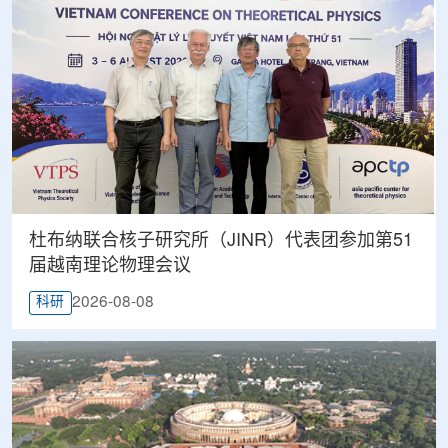
杜布纳联合核子研究所（JINR）代表团参加第51
届越南理论物理会议
2026-08-08
科研