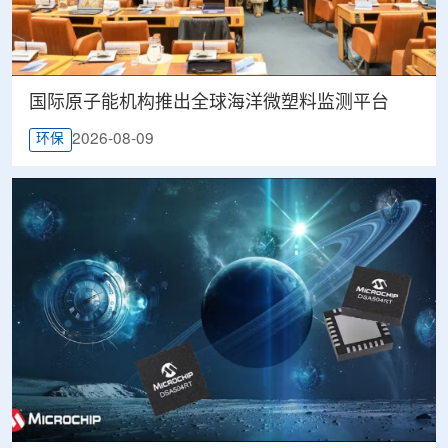
国际原子能机构推出全球海洋微塑料监测平台
2026-08-09
环保