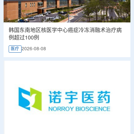
韩国东南地区核医学中心癌症冷冻消融术治疗病
例超过100例
2026-08-08
医疗