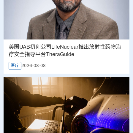
美国UAB初创公司LifeNuclear推出放射性药物治
疗安全指导平台TheraGuide
2026-08-08
医疗