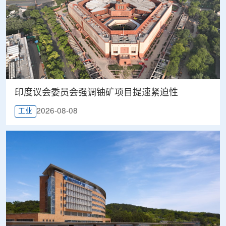
印度议会委员会强调铀矿项目提速紧迫性
2026-08-08
工业