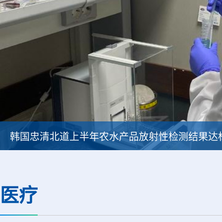
韩国忠清北道上半年农水产品放射性检测结果达
医疗