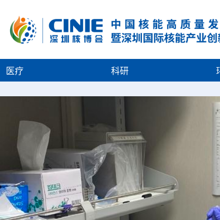
医疗
科研