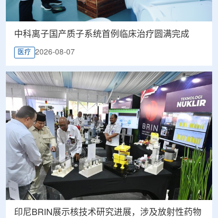
中科离子国产质子系统首例临床治疗圆满完成
2026-08-07
医疗
印尼BRIN展示核技术研究进展，涉及放射性药物