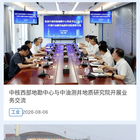
中核西部地勘中心与中油测井地质研究院开展业
务交流
2026-08-06
工业