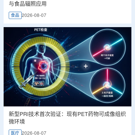
与食品辐照应用
2026-08-07
食品
新型PRI技术首次验证：现有PET药物可成像组织
微环境
2026-08-07
医疗