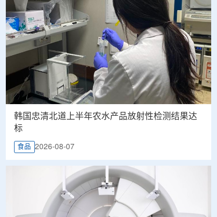
韩国忠清北道上半年农水产品放射性检测结果达
标
2026-08-07
食品