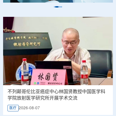
不列颠哥伦比亚癌症中心林国贤教授中国医学科
学院放射医学研究所开展学术交流
2026-08-07
医疗