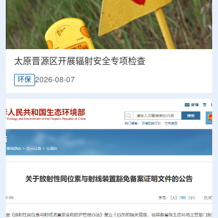
太原晋源区开展辐射安全专项检查
2026-08-07
环保