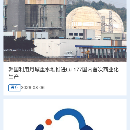
韩国利用月城重水堆推进Lu-177国内首次商业化
生产
2026-08-06
医疗