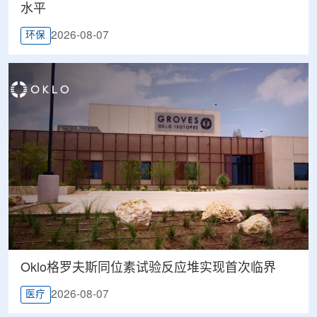
水平
2026-08-07
环保
Oklo格罗夫斯同位素试验反应堆实现首次临界
2026-08-07
医疗