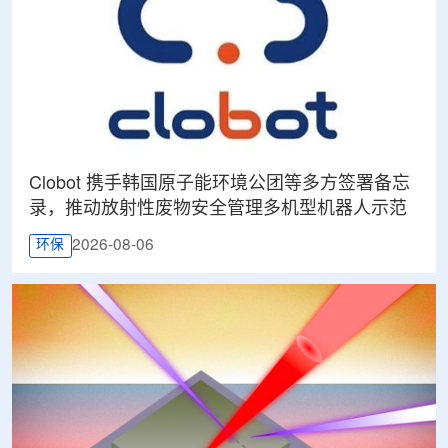
Clobot 携手韩国原子能环境公团等多方签署备忘
录，推动放射性废物安全管理多机型机器人示范
2026-08-06
环保