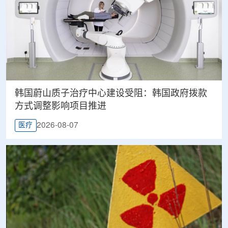
韩国蔚山质子治疗中心建设受阻：韩国政府拨款
方式调整影响项目推进
2026-08-07
医疗