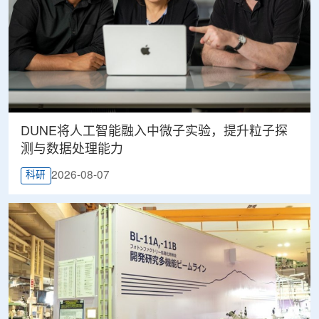
DUNE将人工智能融入中微子实验，提升粒子探
测与数据处理能力
2026-08-07
科研