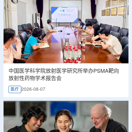
中国医学科学院放射医学研究所举办PSMA靶向
放射性药物学术报告会
2026-08-07
医疗