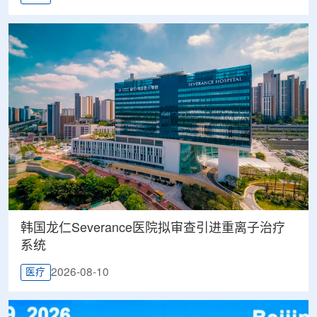
韩国龙仁Severance医院拟审查引进重离子治疗
系统
2026-08-10
医疗