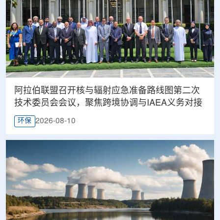
阿拉伯联盟召开核与辐射应急准备路线图第二次
技术委员会会议，聚焦跨境协调与IAEA义务对接
2026-08-10
环保