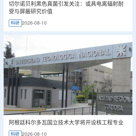
切尔诺贝利黑色真菌引发关注：或具电离辐射耐
受与屏蔽研究价值
2026-08-10
科研
阿根廷科尔多瓦国立技术大学将开设核工程专业
2026-08-10
科研