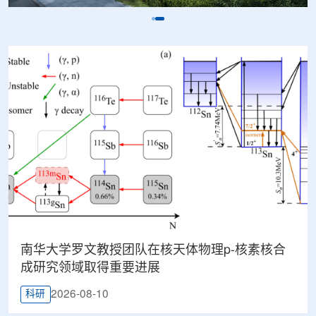
南华大学罗文教授团队在核天体物理p-核素核合
成研究领域取得重要进展
2026-08-10
科研