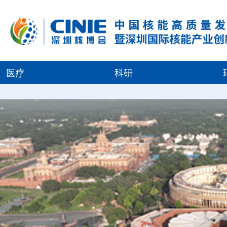
医疗
科研