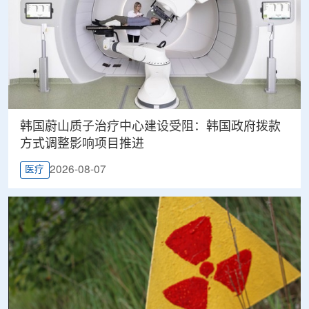
韩国蔚山质子治疗中心建设受阻：韩国政府拨款
方式调整影响项目推进
2026-08-07
医疗