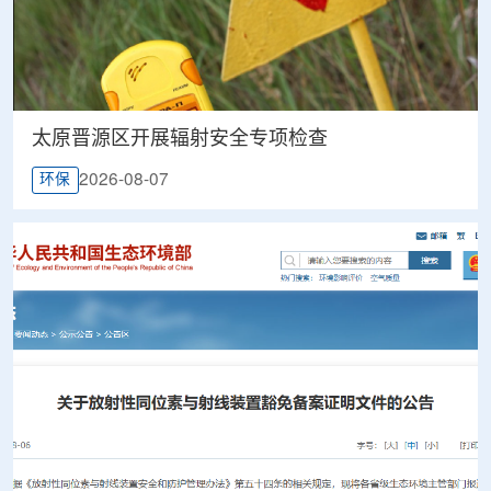
太原晋源区开展辐射安全专项检查
2026-08-07
环保