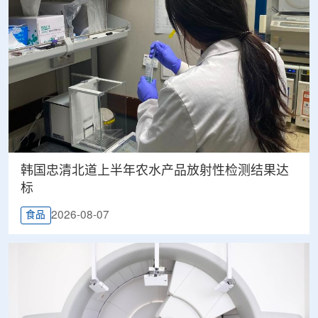
韩国忠清北道上半年农水产品放射性检测结果达
标
2026-08-07
食品