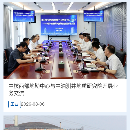
中核西部地勘中心与中油测井地质研究院开展业
务交流
2026-08-06
工业