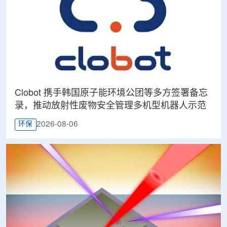
Clobot 携手韩国原子能环境公团等多方签署备忘
录，推动放射性废物安全管理多机型机器人示范
2026-08-06
环保