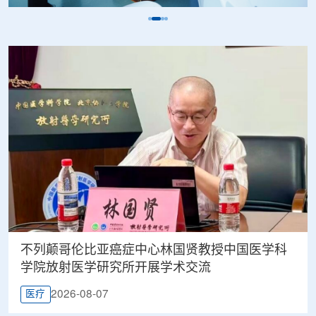
不列颠哥伦比亚癌症中心林国贤教授中国医学科
学院放射医学研究所开展学术交流
2026-08-07
医疗