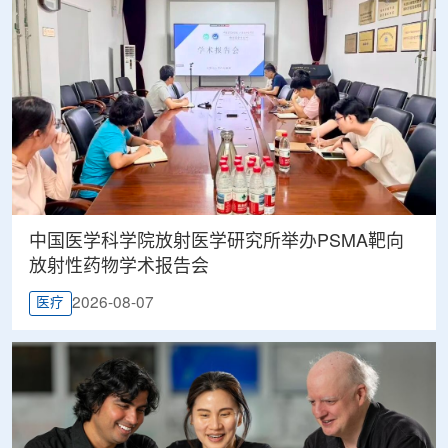
中国医学科学院放射医学研究所举办PSMA靶向
放射性药物学术报告会
2026-08-07
医疗