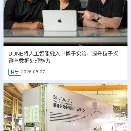
DUNE将人工智能融入中微子实验，提升粒子探
测与数据处理能力
2026-08-07
科研