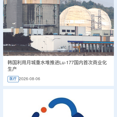
韩国利用月城重水堆推进Lu-177国内首次商业化
生产
2026-08-06
医疗