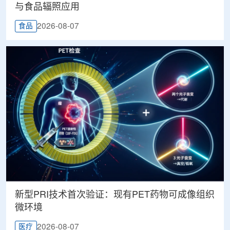
与食品辐照应用
2026-08-07
食品
新型PRI技术首次验证：现有PET药物可成像组织
微环境
2026-08-07
医疗