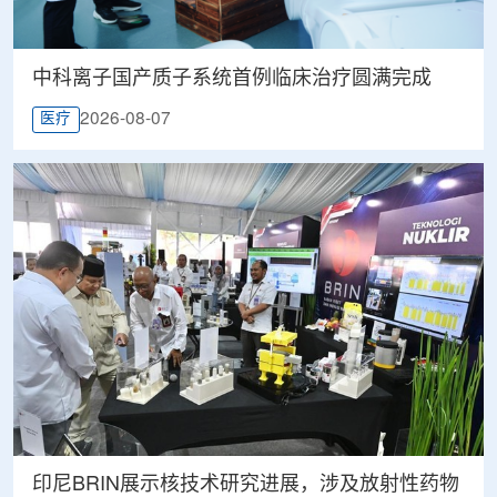
中科离子国产质子系统首例临床治疗圆满完成
2026-08-07
医疗
印尼BRIN展示核技术研究进展，涉及放射性药物