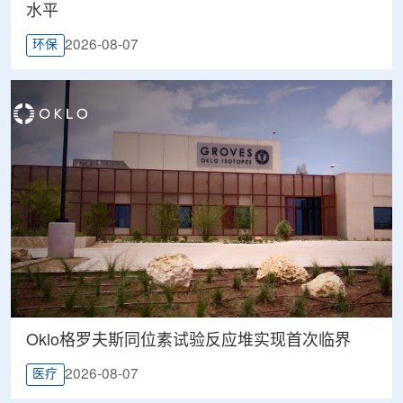
水平
2026-08-07
环保
Oklo格罗夫斯同位素试验反应堆实现首次临界
2026-08-07
医疗