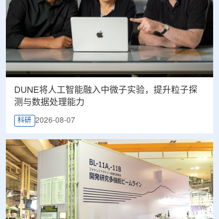
DUNE将人工智能融入中微子实验，提升粒子探
测与数据处理能力
2026-08-07
科研