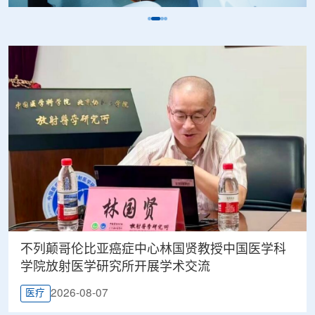
不列颠哥伦比亚癌症中心林国贤教授中国医学科
学院放射医学研究所开展学术交流
2026-08-07
医疗