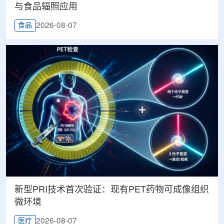
与食品辐照应用
2026-08-07
食品
新型PRI技术首次验证：现有PET药物可成像组织
微环境
2026-08-07
医疗