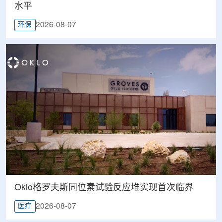
水平
2026-08-07
环保
Oklo格罗夫斯同位素试验反应堆实现首次临界
2026-08-07
医疗