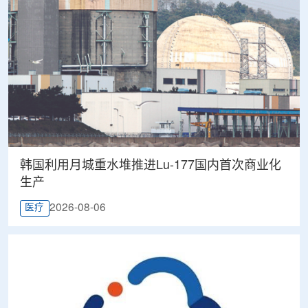
韩国利用月城重水堆推进Lu-177国内首次商业化
生产
2026-08-06
医疗