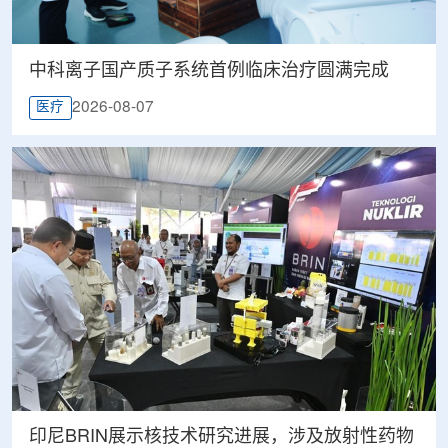
中科离子国产质子系统首例临床治疗圆满完成
2026-08-07
医疗
印尼BRIN展示核技术研究进展，涉及放射性药物