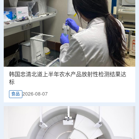
韩国忠清北道上半年农水产品放射性检测结果达
标
2026-08-07
食品