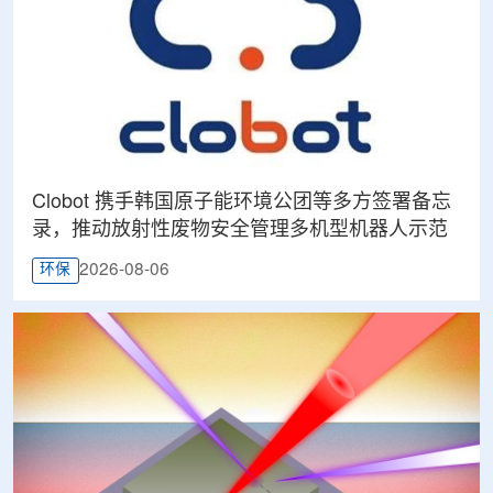
Clobot 携手韩国原子能环境公团等多方签署备忘
录，推动放射性废物安全管理多机型机器人示范
2026-08-06
环保