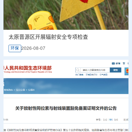
太原晋源区开展辐射安全专项检查
2026-08-07
环保