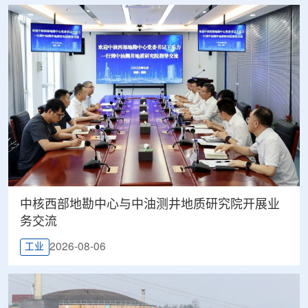
中核西部地勘中心与中油测井地质研究院开展业
务交流
2026-08-06
工业