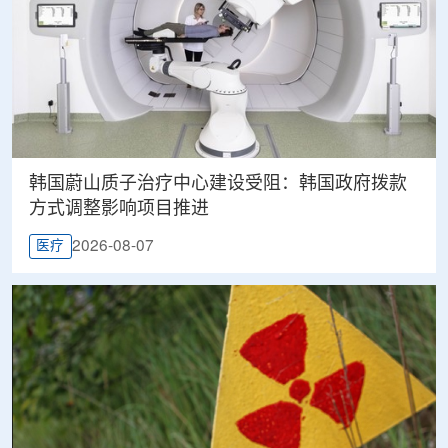
韩国蔚山质子治疗中心建设受阻：韩国政府拨款
方式调整影响项目推进
2026-08-07
医疗