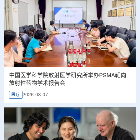
中国医学科学院放射医学研究所举办PSMA靶向
放射性药物学术报告会
2026-08-07
医疗