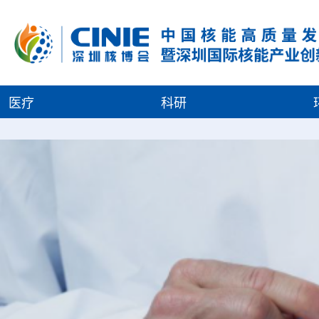
医疗
科研