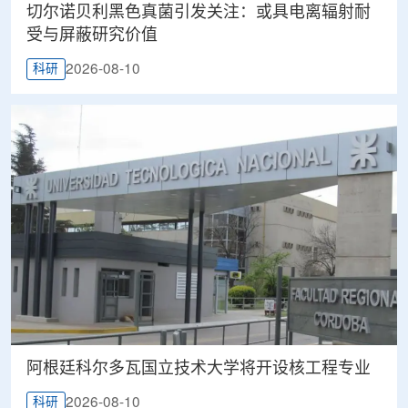
切尔诺贝利黑色真菌引发关注：或具电离辐射耐
受与屏蔽研究价值
2026-08-10
科研
阿根廷科尔多瓦国立技术大学将开设核工程专业
2026-08-10
科研