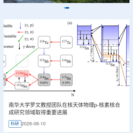
南华大学罗文教授团队在核天体物理p-核素核合
成研究领域取得重要进展
2026-08-10
科研