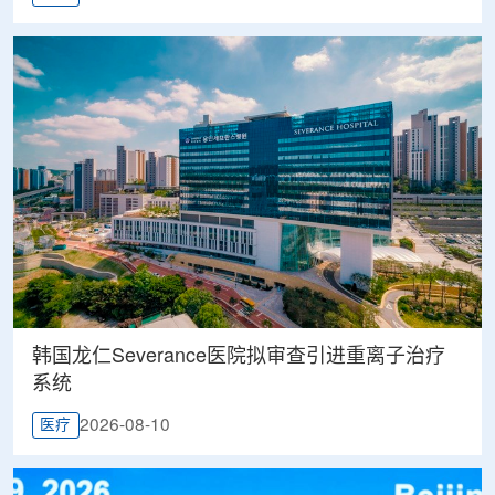
韩国龙仁Severance医院拟审查引进重离子治疗
系统
2026-08-10
医疗