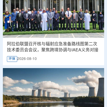
阿拉伯联盟召开核与辐射应急准备路线图第二次
技术委员会会议，聚焦跨境协调与IAEA义务对接
2026-08-10
环保