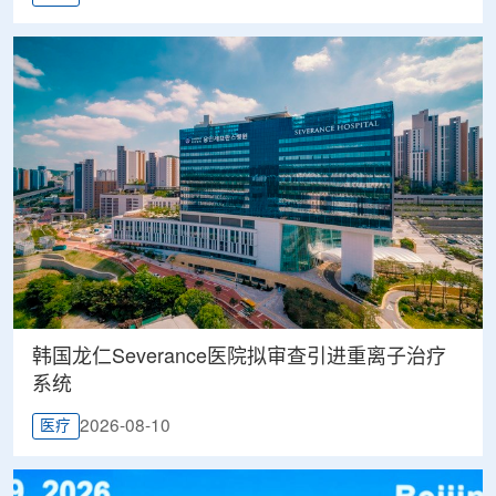
韩国龙仁Severance医院拟审查引进重离子治疗
系统
2026-08-10
医疗