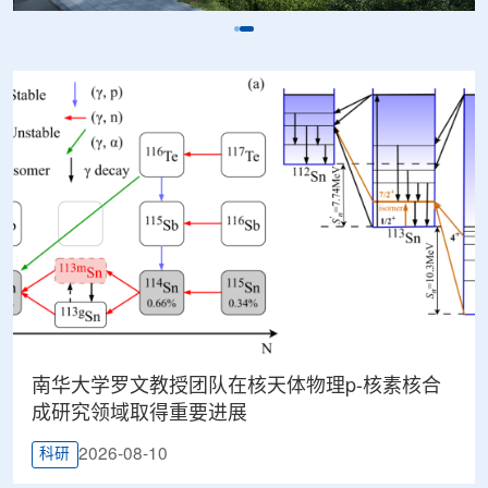
南华大学罗文教授团队在核天体物理p-核素核合
成研究领域取得重要进展
2026-08-10
科研