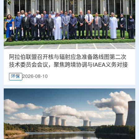
阿拉伯联盟召开核与辐射应急准备路线图第二次
技术委员会会议，聚焦跨境协调与IAEA义务对接
2026-08-10
环保