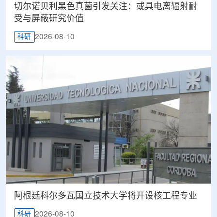
切尔诺贝利黑色真菌引发关注：或具电离辐射耐
受与屏蔽研究价值
2026-08-10
科研
阿根廷科尔多瓦国立技术大学将开设核工程专业
2026-08-10
科研