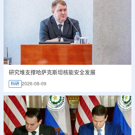
研究堆支撑哈萨克斯坦核能安全发展
2026-08-09
科研