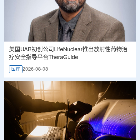
美国UAB初创公司LifeNuclear推出放射性药物治
疗安全指导平台TheraGuide
2026-08-08
医疗