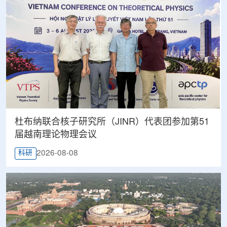
杜布纳联合核子研究所（JINR）代表团参加第51
届越南理论物理会议
2026-08-08
科研