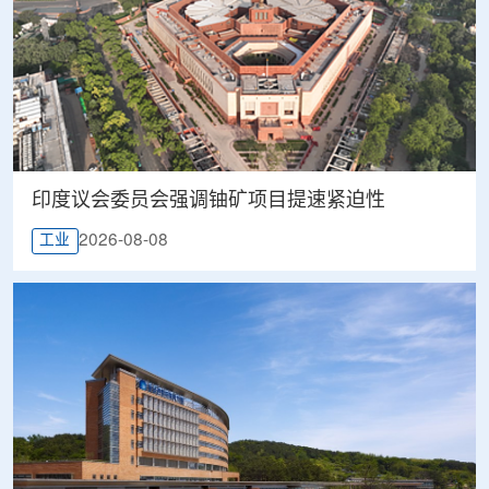
印度议会委员会强调铀矿项目提速紧迫性
2026-08-08
工业