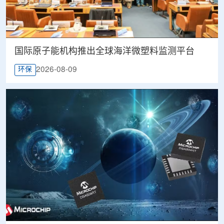
国际原子能机构推出全球海洋微塑料监测平台
2026-08-09
环保