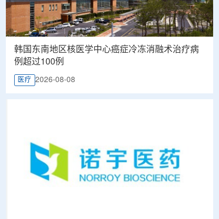
韩国东南地区核医学中心癌症冷冻消融术治疗病
例超过100例
2026-08-08
医疗