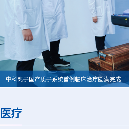
中科离子国产质子系统首例临床治疗圆满完成
医疗