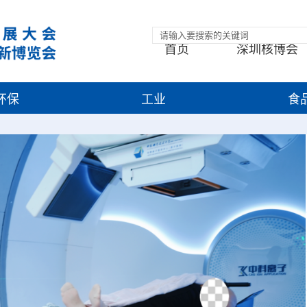
首页
深圳核博会
环保
工业
食