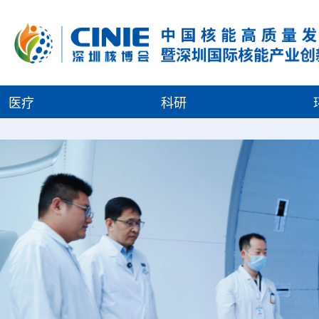
医疗
科研