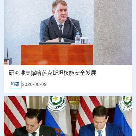
研究堆支撑哈萨克斯坦核能安全发展
2026-08-09
科研