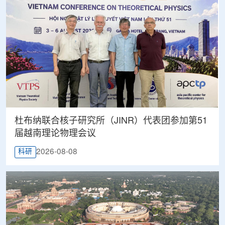
杜布纳联合核子研究所（JINR）代表团参加第51
届越南理论物理会议
2026-08-08
科研