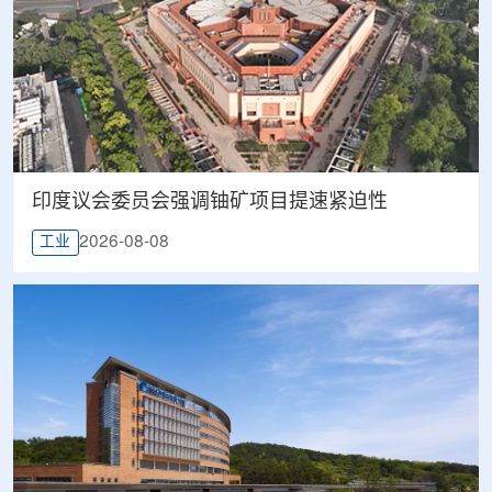
印度议会委员会强调铀矿项目提速紧迫性
2026-08-08
工业