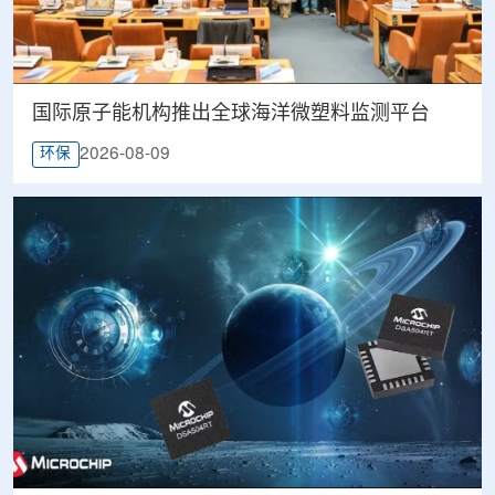
国际原子能机构推出全球海洋微塑料监测平台
2026-08-09
环保