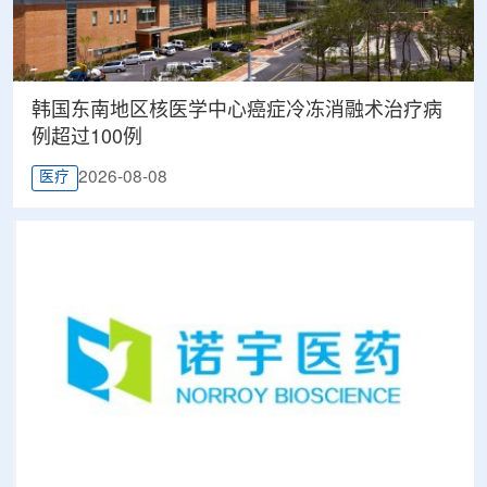
韩国东南地区核医学中心癌症冷冻消融术治疗病
例超过100例
2026-08-08
医疗