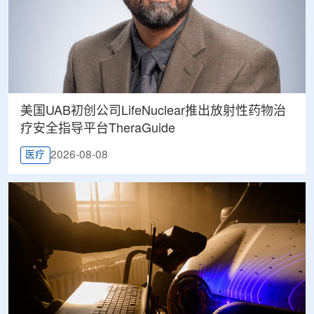
美国UAB初创公司LifeNuclear推出放射性药物治
疗安全指导平台TheraGuide
2026-08-08
医疗