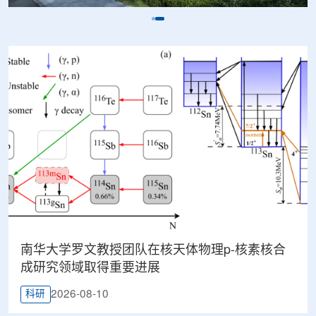
南华大学罗文教授团队在核天体物理p-核素核合
成研究领域取得重要进展
2026-08-10
科研