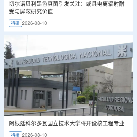
切尔诺贝利黑色真菌引发关注：或具电离辐射耐
受与屏蔽研究价值
2026-08-10
科研
阿根廷科尔多瓦国立技术大学将开设核工程专业
2026-08-10
科研