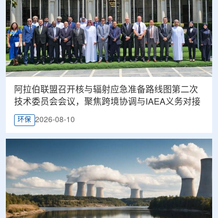
阿拉伯联盟召开核与辐射应急准备路线图第二次
技术委员会会议，聚焦跨境协调与IAEA义务对接
2026-08-10
环保