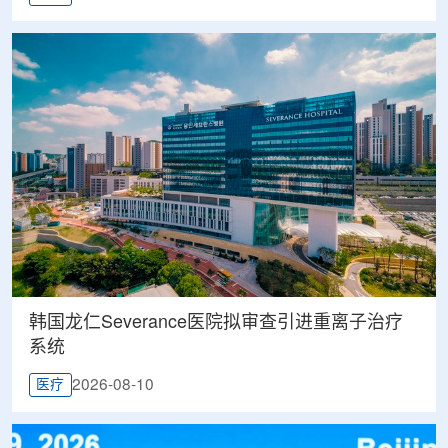
韩国龙仁Severance医院拟审查引进重离子治疗
系统
2026-08-10
医疗