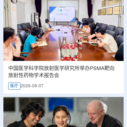
中国医学科学院放射医学研究所举办PSMA靶向
放射性药物学术报告会
2026-08-07
医疗