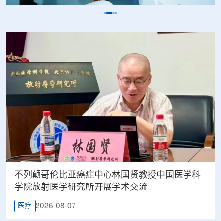
不列颠哥伦比亚癌症中心林国贤教授中国医学科
学院放射医学研究所开展学术交流
2026-08-07
医疗