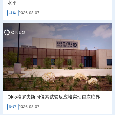
水平
2026-08-07
环保
Oklo格罗夫斯同位素试验反应堆实现首次临界
2026-08-07
医疗