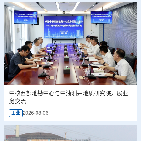
中核西部地勘中心与中油测井地质研究院开展业
务交流
2026-08-06
工业