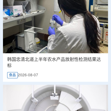
韩国忠清北道上半年农水产品放射性检测结果达
标
2026-08-07
食品