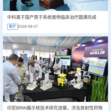
中科离子国产质子系统首例临床治疗圆满完成
2026-08-07
医疗
印尼BRIN展示核技术研究进展，涉及放射性药物