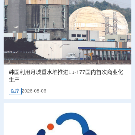
韩国利用月城重水堆推进Lu-177国内首次商业化
生产
2026-08-06
医疗