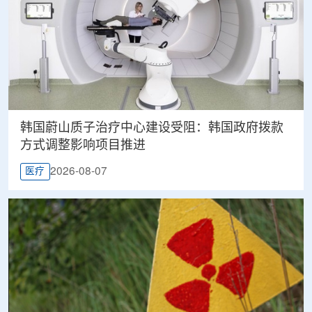
韩国蔚山质子治疗中心建设受阻：韩国政府拨款
方式调整影响项目推进
2026-08-07
医疗