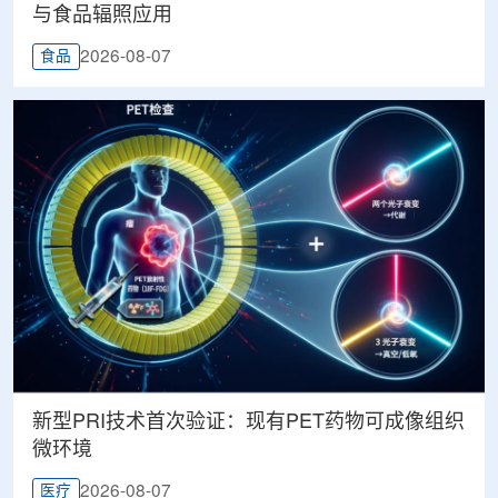
与食品辐照应用
2026-08-07
食品
新型PRI技术首次验证：现有PET药物可成像组织
微环境
2026-08-07
医疗