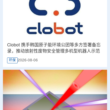
Clobot 携手韩国原子能环境公团等多方签署备忘
录，推动放射性废物安全管理多机型机器人示范
2026-08-06
环保