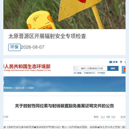
太原晋源区开展辐射安全专项检查
2026-08-07
环保