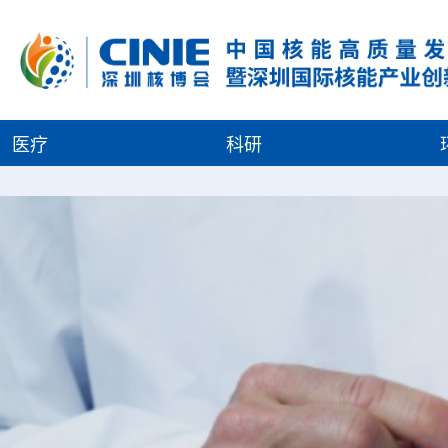
医疗
科研