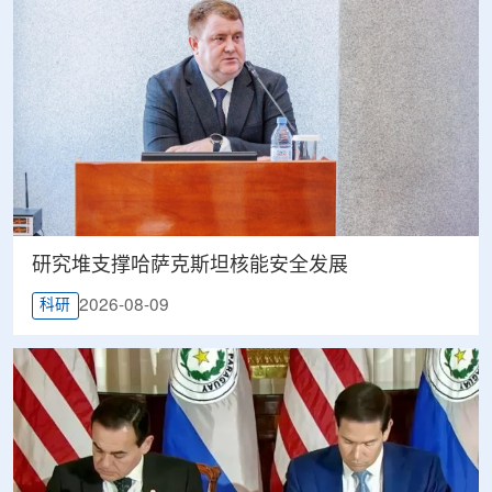
研究堆支撑哈萨克斯坦核能安全发展
2026-08-09
科研