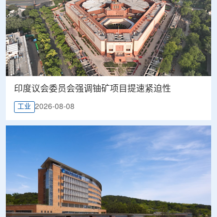
印度议会委员会强调铀矿项目提速紧迫性
2026-08-08
工业