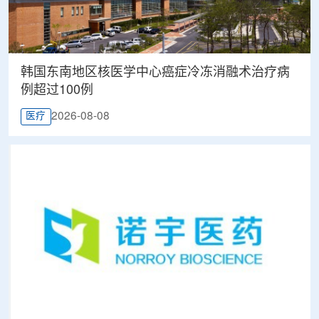
韩国东南地区核医学中心癌症冷冻消融术治疗病
例超过100例
2026-08-08
医疗