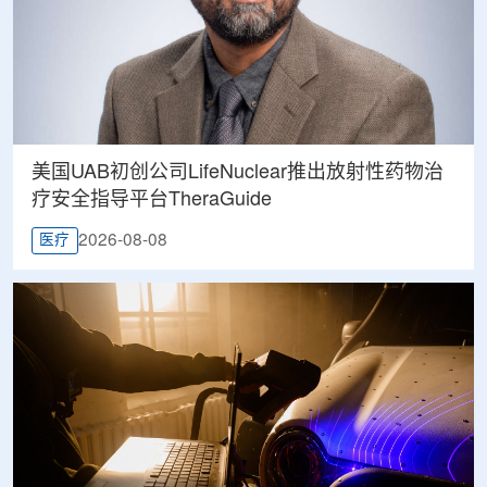
美国UAB初创公司LifeNuclear推出放射性药物治
疗安全指导平台TheraGuide
2026-08-08
医疗