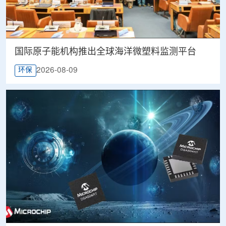
国际原子能机构推出全球海洋微塑料监测平台
2026-08-09
环保