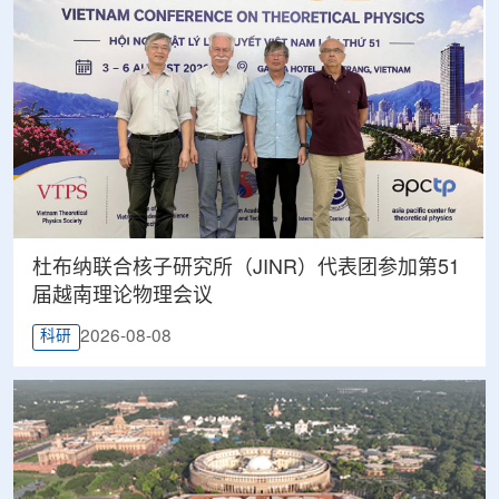
杜布纳联合核子研究所（JINR）代表团参加第51
届越南理论物理会议
2026-08-08
科研