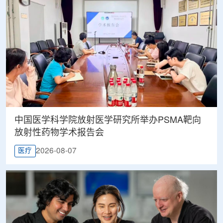
中国医学科学院放射医学研究所举办PSMA靶向
放射性药物学术报告会
2026-08-07
医疗