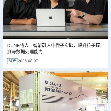
DUNE将人工智能融入中微子实验，提升粒子探
测与数据处理能力
2026-08-07
科研