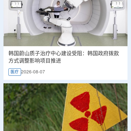
韩国蔚山质子治疗中心建设受阻：韩国政府拨款
方式调整影响项目推进
2026-08-07
医疗