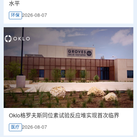
水平
2026-08-07
环保
Oklo格罗夫斯同位素试验反应堆实现首次临界
2026-08-07
医疗