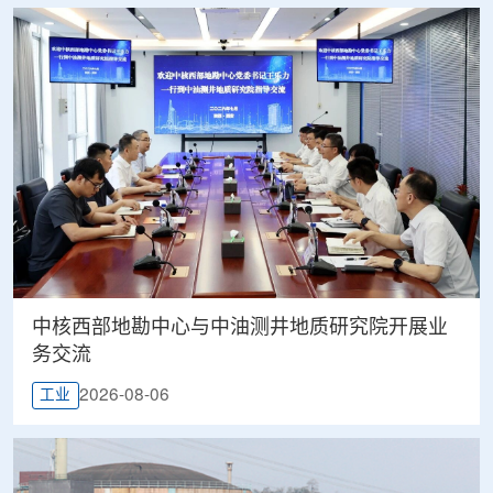
中核西部地勘中心与中油测井地质研究院开展业
务交流
2026-08-06
工业