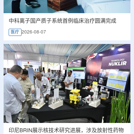
中科离子国产质子系统首例临床治疗圆满完成
2026-08-07
医疗
印尼BRIN展示核技术研究进展，涉及放射性药物