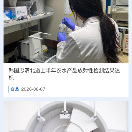
韩国忠清北道上半年农水产品放射性检测结果达
标
2026-08-07
食品