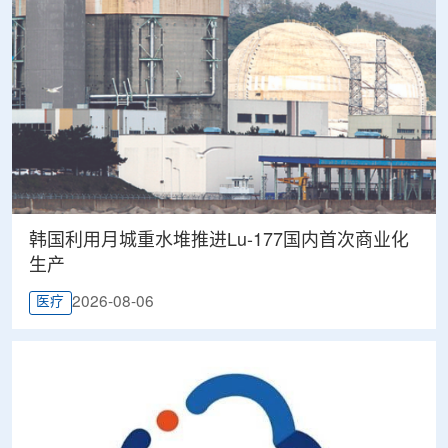
韩国利用月城重水堆推进Lu-177国内首次商业化
生产
2026-08-06
医疗