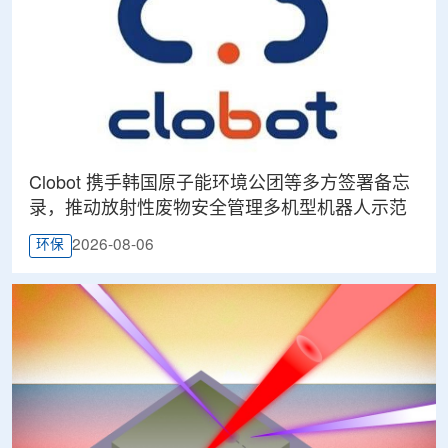
Clobot 携手韩国原子能环境公团等多方签署备忘
录，推动放射性废物安全管理多机型机器人示范
2026-08-06
环保