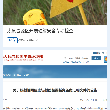
太原晋源区开展辐射安全专项检查
2026-08-07
环保