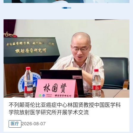
不列颠哥伦比亚癌症中心林国贤教授中国医学科
学院放射医学研究所开展学术交流
2026-08-07
医疗