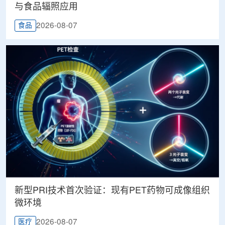
与食品辐照应用
2026-08-07
食品
新型PRI技术首次验证：现有PET药物可成像组织
微环境
2026-08-07
医疗