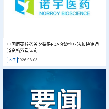
中国原研核药首次获得FDA突破性疗法和快速通
道资格双重认定
2026-08-08
医疗