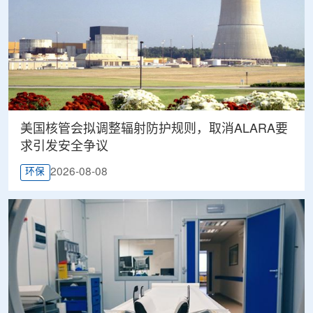
美国核管会拟调整辐射防护规则，取消ALARA要
求引发安全争议
2026-08-08
环保