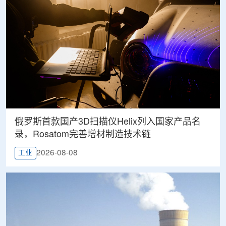
俄罗斯首款国产3D扫描仪Helix列入国家产品名
录，Rosatom完善增材制造技术链
2026-08-08
工业