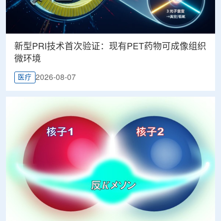
新型PRI技术首次验证：现有PET药物可成像组织
微环境
2026-08-07
医疗