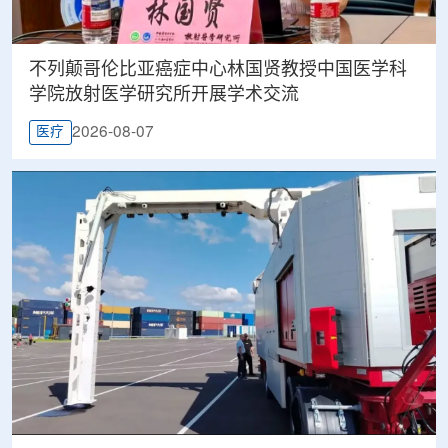
不列颠哥伦比亚癌症中心林国贤教授中国医学科
学院放射医学研究所开展学术交流
2026-08-07
医疗