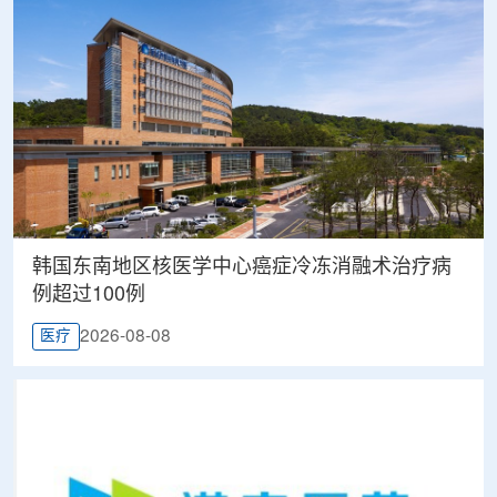
韩国东南地区核医学中心癌症冷冻消融术治疗病
例超过100例
2026-08-08
医疗