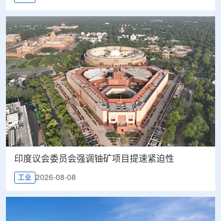
印度议会委员会强调铀矿项目提速紧迫性
2026-08-08
工业