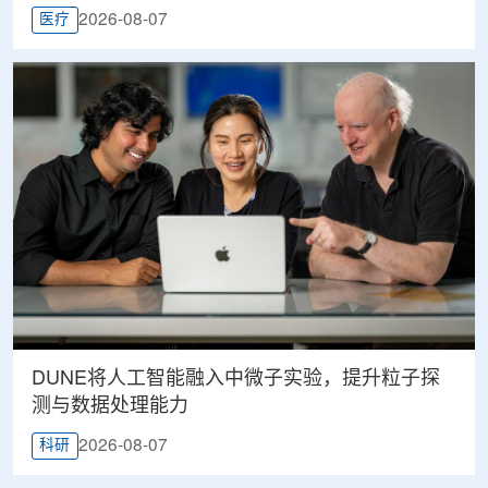
2026-08-07
医疗
DUNE将人工智能融入中微子实验，提升粒子探
测与数据处理能力
2026-08-07
科研