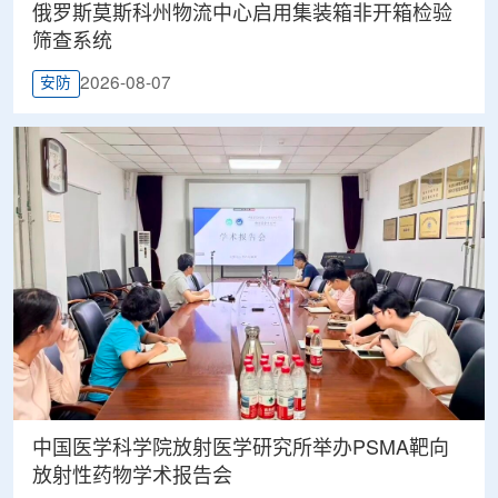
俄罗斯莫斯科州物流中心启用集装箱非开箱检验
筛查系统
2026-08-07
安防
中国医学科学院放射医学研究所举办PSMA靶向
放射性药物学术报告会