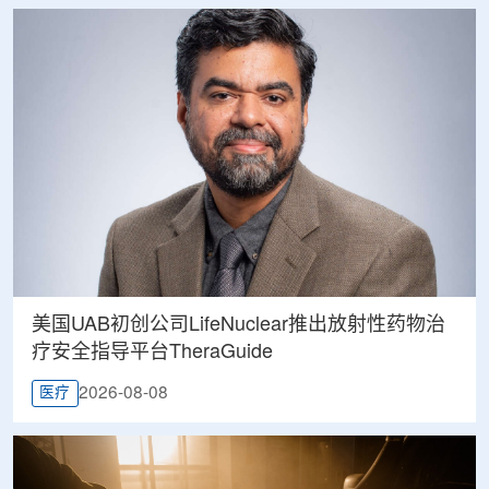
美国UAB初创公司LifeNuclear推出放射性药物治
疗安全指导平台TheraGuide
2026-08-08
医疗