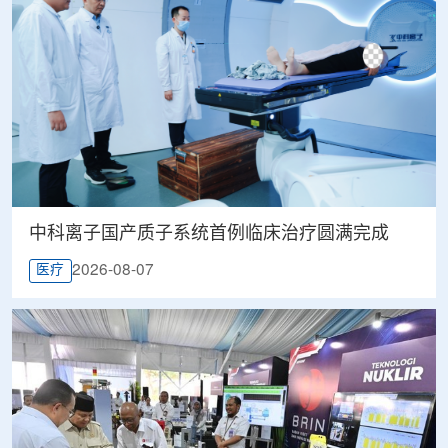
中科离子国产质子系统首例临床治疗圆满完成
2026-08-07
医疗