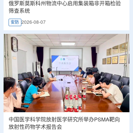
俄罗斯莫斯科州物流中心启用集装箱非开箱检验
筛查系统
2026-08-07
安防
中国医学科学院放射医学研究所举办PSMA靶向
放射性药物学术报告会