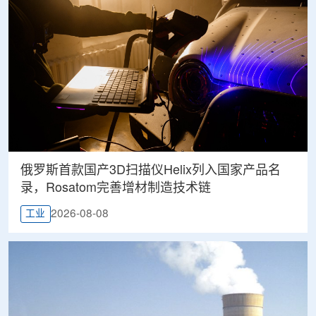
俄罗斯首款国产3D扫描仪Helix列入国家产品名
录，Rosatom完善增材制造技术链
2026-08-08
工业