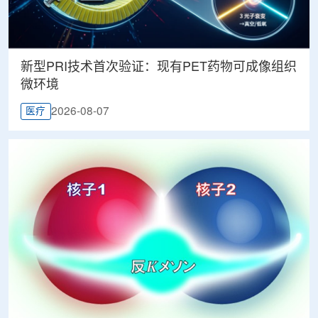
新型PRI技术首次验证：现有PET药物可成像组织
微环境
2026-08-07
医疗