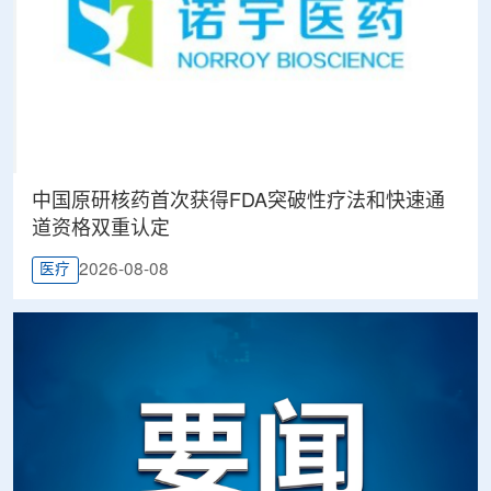
中国原研核药首次获得FDA突破性疗法和快速通
道资格双重认定
2026-08-08
医疗