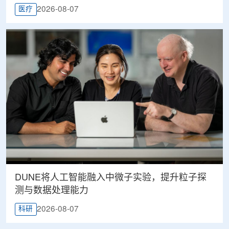
2026-08-07
医疗
DUNE将人工智能融入中微子实验，提升粒子探
测与数据处理能力
2026-08-07
科研