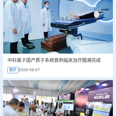
中科离子国产质子系统首例临床治疗圆满完成
2026-08-07
医疗