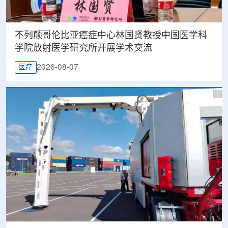
不列颠哥伦比亚癌症中心林国贤教授中国医学科
学院放射医学研究所开展学术交流
2026-08-07
医疗