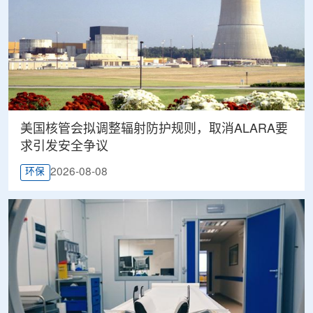
美国核管会拟调整辐射防护规则，取消ALARA要
求引发安全争议
2026-08-08
环保