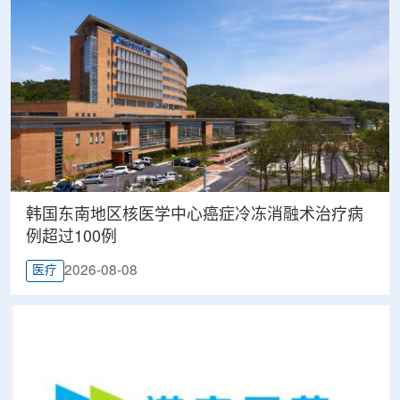
韩国东南地区核医学中心癌症冷冻消融术治疗病
例超过100例
2026-08-08
医疗