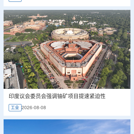
印度议会委员会强调铀矿项目提速紧迫性
2026-08-08
工业