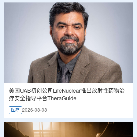
美国UAB初创公司LifeNuclear推出放射性药物治
疗安全指导平台TheraGuide
2026-08-08
医疗