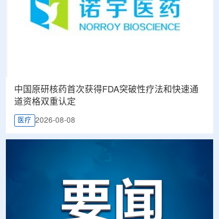
中国原研核药首次获得FDA突破性疗法和快速通
道资格双重认定
2026-08-08
医疗