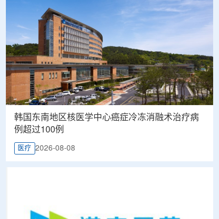
韩国东南地区核医学中心癌症冷冻消融术治疗病
例超过100例
2026-08-08
医疗