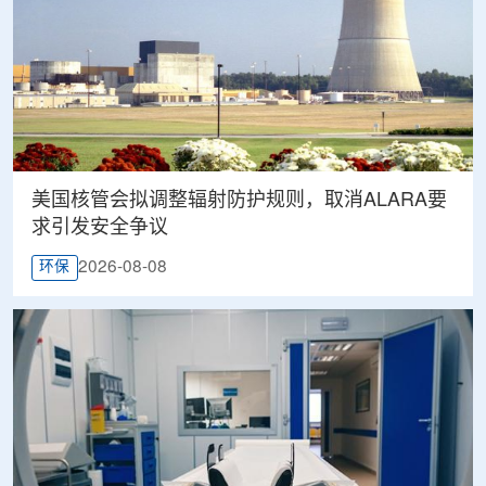
美国核管会拟调整辐射防护规则，取消ALARA要
求引发安全争议
2026-08-08
环保