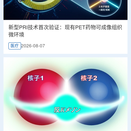
新型PRI技术首次验证：现有PET药物可成像组织
微环境
2026-08-07
医疗