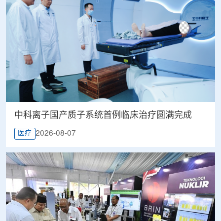
中科离子国产质子系统首例临床治疗圆满完成
2026-08-07
医疗