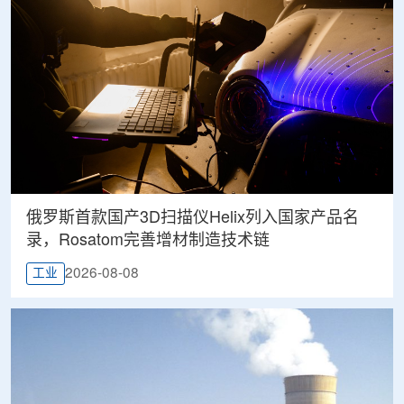
俄罗斯首款国产3D扫描仪Helix列入国家产品名
录，Rosatom完善增材制造技术链
2026-08-08
工业