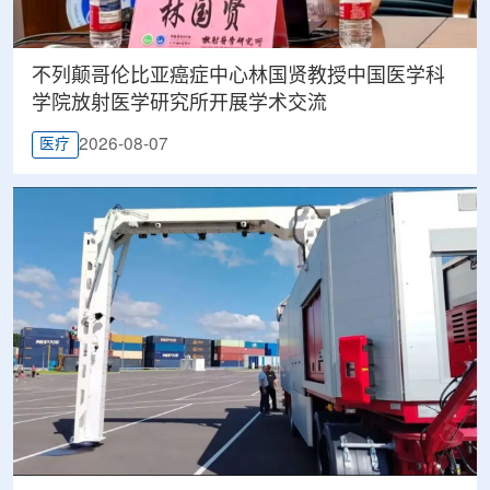
不列颠哥伦比亚癌症中心林国贤教授中国医学科
学院放射医学研究所开展学术交流
2026-08-07
医疗