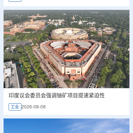
印度议会委员会强调铀矿项目提速紧迫性
2026-08-08
工业