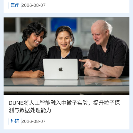
2026-08-07
医疗
DUNE将人工智能融入中微子实验，提升粒子探
测与数据处理能力
2026-08-07
科研