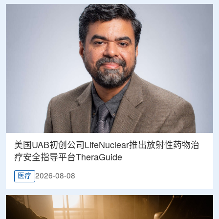
美国UAB初创公司LifeNuclear推出放射性药物治
疗安全指导平台TheraGuide
2026-08-08
医疗