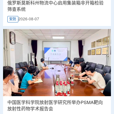
俄罗斯莫斯科州物流中心启用集装箱非开箱检验
筛查系统
2026-08-07
安防
中国医学科学院放射医学研究所举办PSMA靶向
放射性药物学术报告会