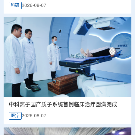
2026-08-07
科研
中科离子国产质子系统首例临床治疗圆满完成
2026-08-07
医疗