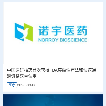
中国原研核药首次获得FDA突破性疗法和快速通
道资格双重认定
2026-08-08
医疗