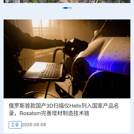
俄罗斯首款国产3D扫描仪Helix列入国家产品名
录，Rosatom完善增材制造技术链
2026-08-08
工业