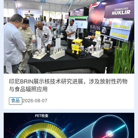
印尼BRIN展示核技术研究进展，涉及放射性药物
与食品辐照应用
2026-08-07
食品