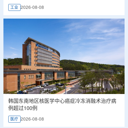
2026-08-08
工业
韩国东南地区核医学中心癌症冷冻消融术治疗病
例超过100例
2026-08-08
医疗