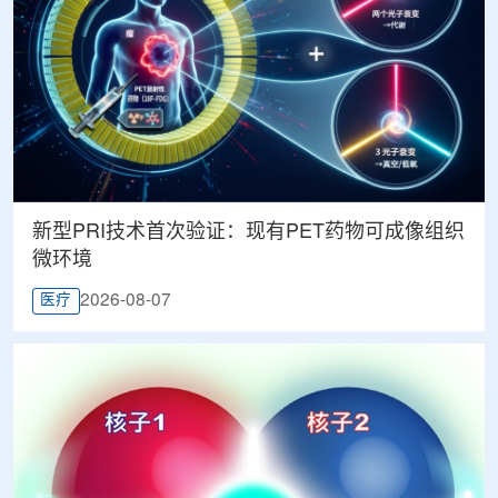
新型PRI技术首次验证：现有PET药物可成像组织
微环境
2026-08-07
医疗