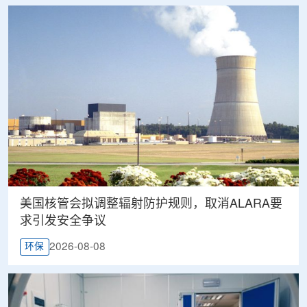
美国核管会拟调整辐射防护规则，取消ALARA要
求引发安全争议
2026-08-08
环保