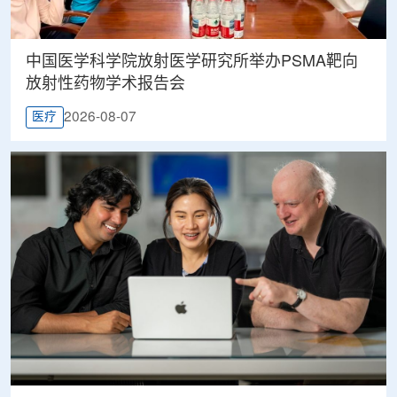
中国医学科学院放射医学研究所举办PSMA靶向
放射性药物学术报告会
2026-08-07
医疗