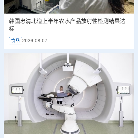
韩国忠清北道上半年农水产品放射性检测结果达
标
2026-08-07
食品