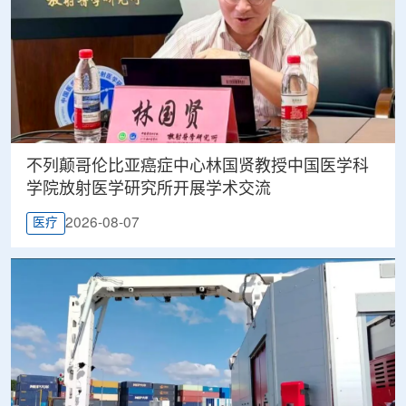
不列颠哥伦比亚癌症中心林国贤教授中国医学科
学院放射医学研究所开展学术交流
2026-08-07
医疗