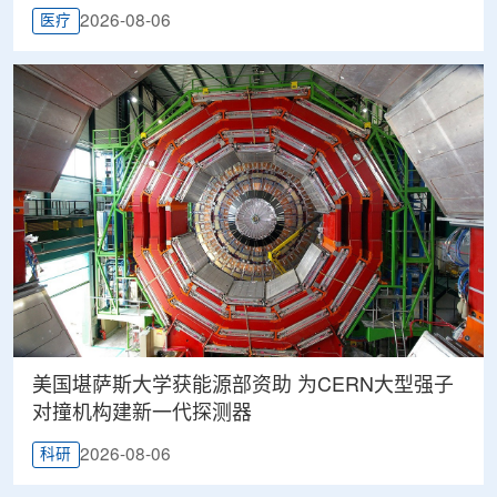
2026-08-06
医疗
美国堪萨斯大学获能源部资助 为CERN大型强子
对撞机构建新一代探测器
2026-08-06
科研