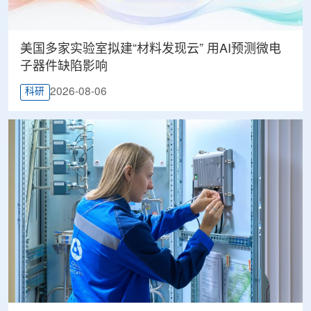
美国多家实验室拟建“材料发现云” 用AI预测微电
子器件缺陷影响
2026-08-06
科研