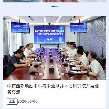
中核西部地勘中心与中油测井地质研究院开展业
务交流
2026-08-06
工业