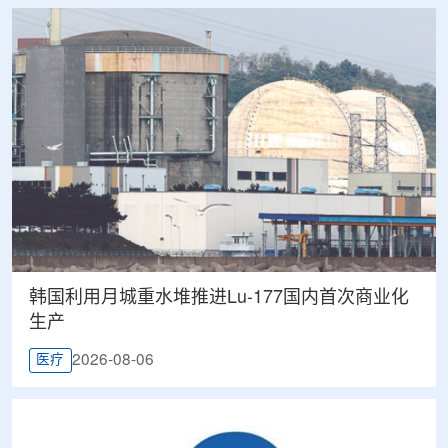
韩国利用月城重水堆推进Lu-177国内首次商业化
生产
2026-08-06
医疗