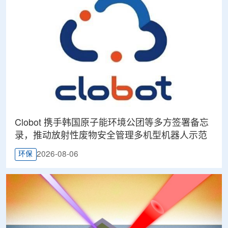
Clobot 携手韩国原子能环境公团等多方签署备忘
录，推动放射性废物安全管理多机型机器人示范
2026-08-06
环保