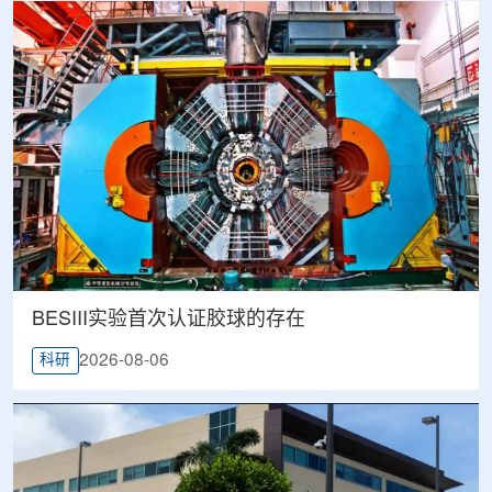
BESIII实验首次认证胶球的存在
2026-08-06
科研