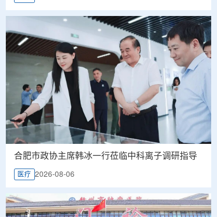
合肥市政协主席韩冰一行莅临中科离子调研指导
2026-08-06
医疗