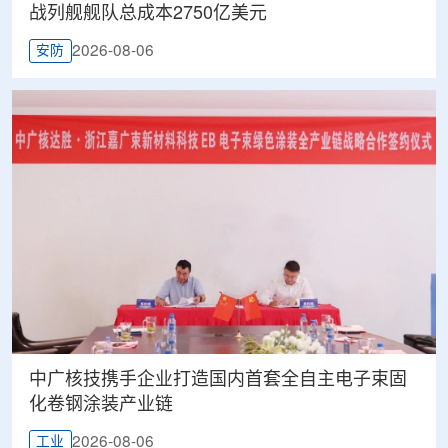
战列舰舰队总成本2750亿美元
2026-08-06
安防
中广核技携手企业打造国内首套全自主电子束固
化卷钢涂装产业链
2026-08-06
工业