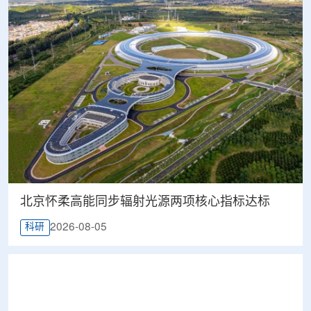
北京怀柔高能同步辐射光源两项核心指标达标
2026-08-05
科研