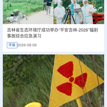
吉林省生态环境厅成功举办“平安吉林-2026”辐射
事故综合应急演习
2026-08-06
环保