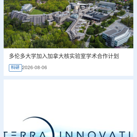
多伦多大学加入加拿大核实验室学术合作计划
2026-08-06
科研