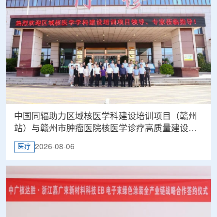
中国同辐助力区域核医学科建设培训项目（赣州
站）与赣州市肿瘤医院核医学诊疗高质量建设项
目同步启动
2026-08-06
医疗