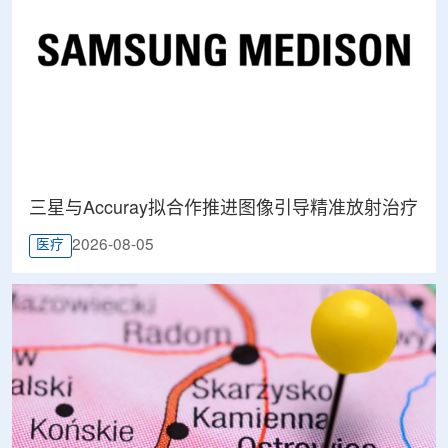
三星与Accuray拟合作推进图像引导精准放射治疗
2026-08-05
医疗