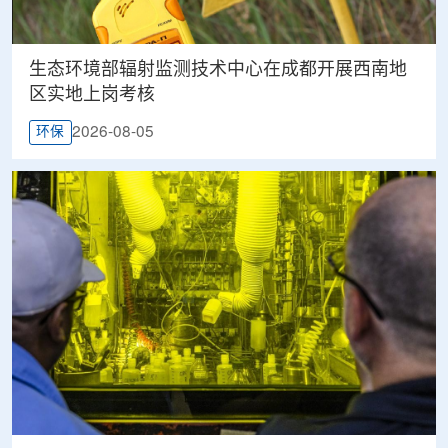
生态环境部辐射监测技术中心在成都开展西南地
区实地上岗考核
2026-08-05
环保