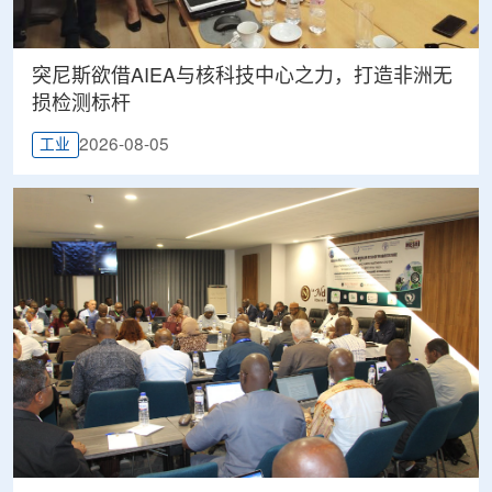
突尼斯欲借AIEA与核科技中心之力，打造非洲无
损检测标杆
2026-08-05
工业