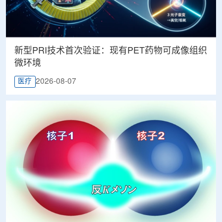
新型PRI技术首次验证：现有PET药物可成像组织
微环境
2026-08-07
医疗