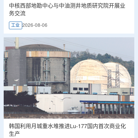
中核西部地勘中心与中油测井地质研究院开展业
务交流
2026-08-06
工业
韩国利用月城重水堆推进Lu-177国内首次商业化
生产