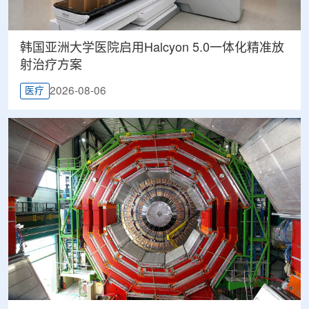
韩国亚洲大学医院启用Halcyon 5.0一体化精准放
射治疗方案
2026-08-06
医疗