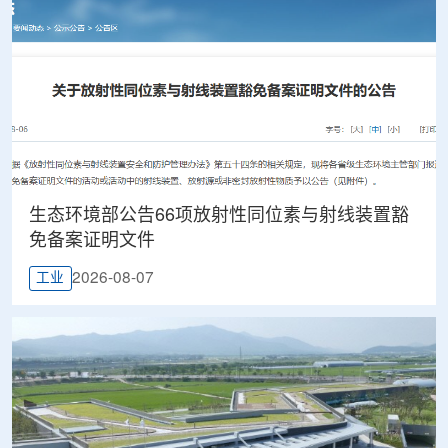
生态环境部公告66项放射性同位素与射线装置豁
免备案证明文件
2026-08-07
工业