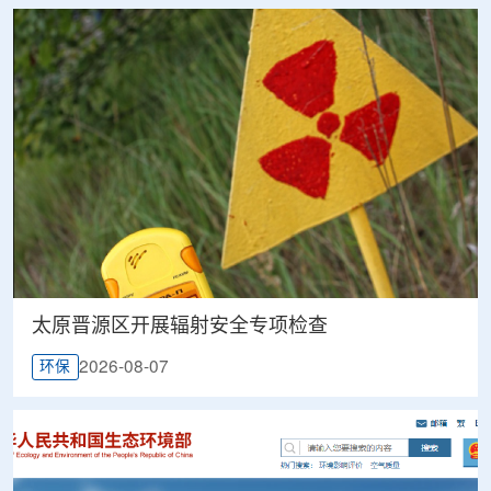
太原晋源区开展辐射安全专项检查
2026-08-07
环保