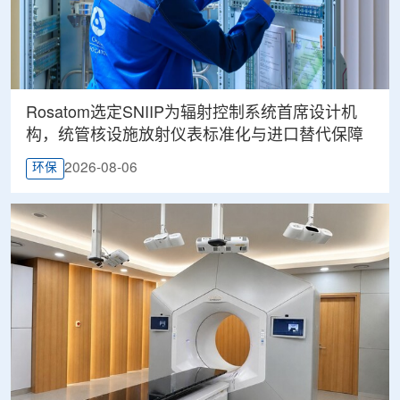
Rosatom选定SNIIP为辐射控制系统首席设计机
构，统管核设施放射仪表标准化与进口替代保障
2026-08-06
环保