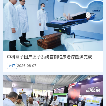
中科离子国产质子系统首例临床治疗圆满完成
2026-08-07
医疗