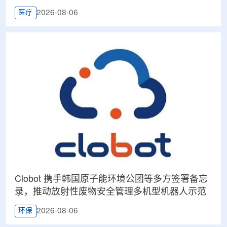
2026-08-06
医疗
Clobot 携手韩国原子能环境公团等多方签署备忘
录，推动放射性废物安全管理多机型机器人示范
2026-08-06
环保