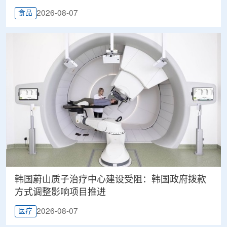
2026-08-07
食品
韩国蔚山质子治疗中心建设受阻：韩国政府拨款
方式调整影响项目推进
2026-08-07
医疗