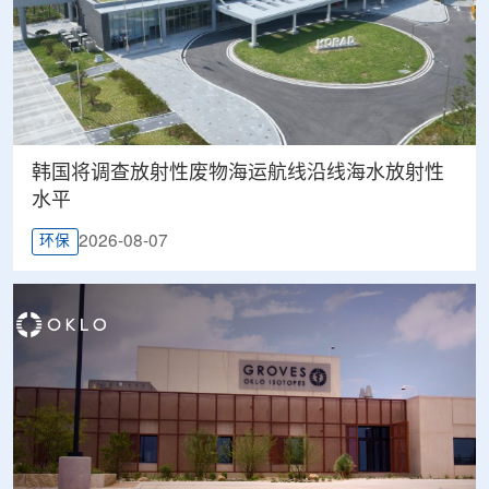
韩国将调查放射性废物海运航线沿线海水放射性
水平
2026-08-07
环保