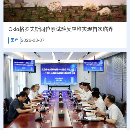
Oklo格罗夫斯同位素试验反应堆实现首次临界
2026-08-07
医疗