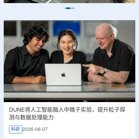
DUNE将人工智能融入中微子实验，提升粒子探
测与数据处理能力
2026-08-07
科研