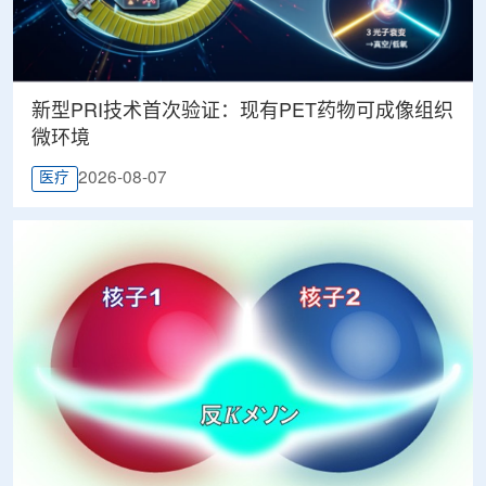
新型PRI技术首次验证：现有PET药物可成像组织
微环境
2026-08-07
医疗