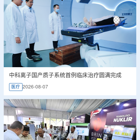
中科离子国产质子系统首例临床治疗圆满完成
2026-08-07
医疗