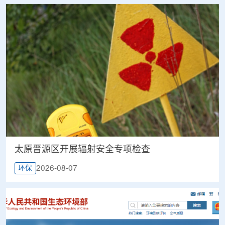
太原晋源区开展辐射安全专项检查
2026-08-07
环保