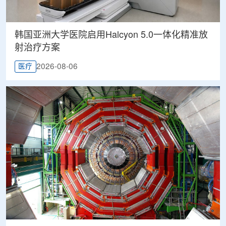
韩国亚洲大学医院启用Halcyon 5.0一体化精准放
射治疗方案
2026-08-06
医疗