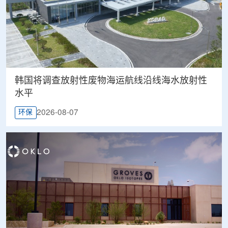
韩国将调查放射性废物海运航线沿线海水放射性
水平
2026-08-07
环保