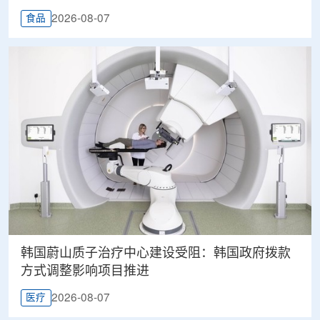
2026-08-07
食品
韩国蔚山质子治疗中心建设受阻：韩国政府拨款
方式调整影响项目推进
2026-08-07
医疗