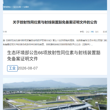
生态环境部公告66项放射性同位素与射线装置豁
免备案证明文件
2026-08-07
工业