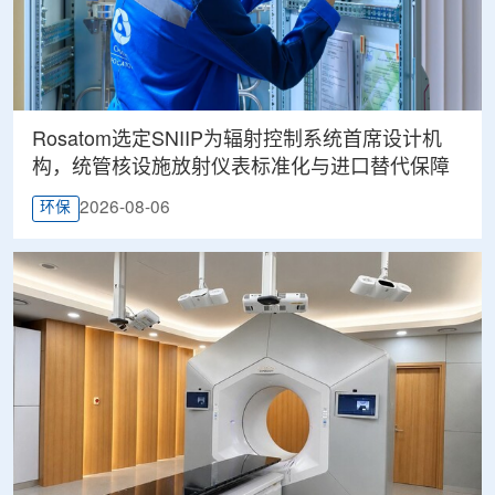
Rosatom选定SNIIP为辐射控制系统首席设计机
构，统管核设施放射仪表标准化与进口替代保障
2026-08-06
环保