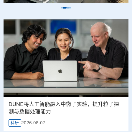
DUNE将人工智能融入中微子实验，提升粒子探
测与数据处理能力
2026-08-07
科研