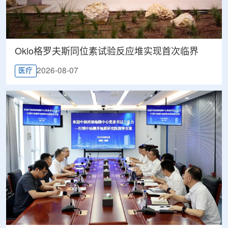
Oklo格罗夫斯同位素试验反应堆实现首次临界
2026-08-07
医疗