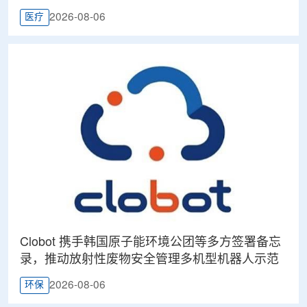
2026-08-06
医疗
Clobot 携手韩国原子能环境公团等多方签署备忘
录，推动放射性废物安全管理多机型机器人示范
2026-08-06
环保