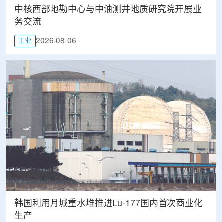
中核西部地勘中心与中油测井地质研究院开展业
务交流
2026-08-06
工业
韩国利用月城重水堆推进Lu-177国内首次商业化
生产