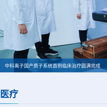
中科离子国产质子系统首例临床治疗圆满完成
医疗