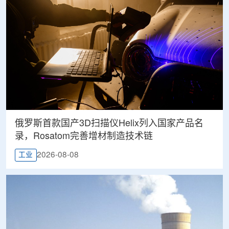
俄罗斯首款国产3D扫描仪Helix列入国家产品名
录，Rosatom完善增材制造技术链
2026-08-08
工业