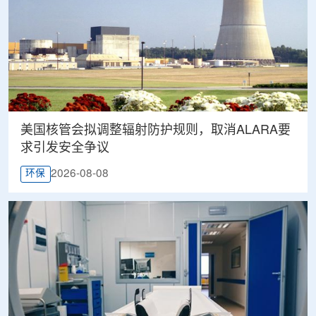
美国核管会拟调整辐射防护规则，取消ALARA要
求引发安全争议
2026-08-08
环保