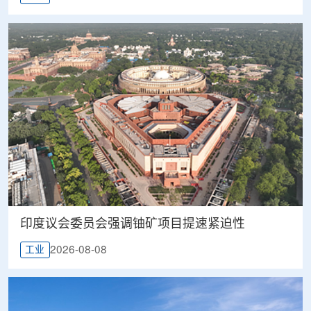
印度议会委员会强调铀矿项目提速紧迫性
2026-08-08
工业