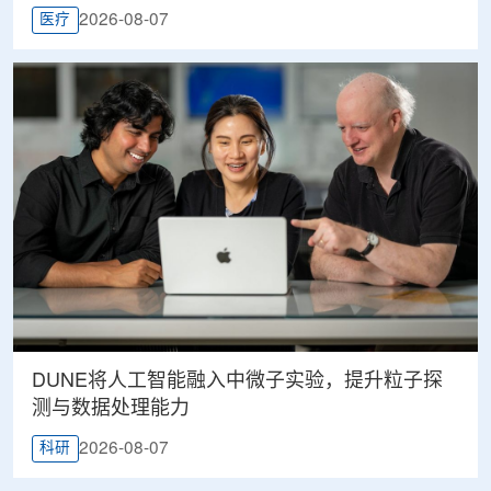
2026-08-07
医疗
DUNE将人工智能融入中微子实验，提升粒子探
测与数据处理能力
2026-08-07
科研