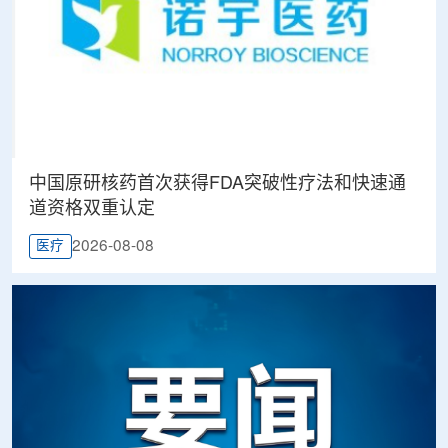
中国原研核药首次获得FDA突破性疗法和快速通
道资格双重认定
2026-08-08
医疗