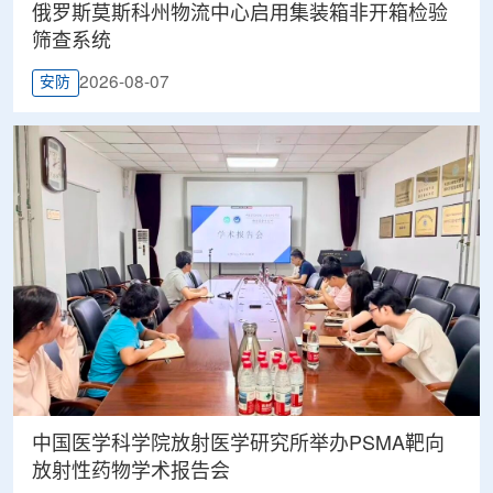
俄罗斯莫斯科州物流中心启用集装箱非开箱检验
筛查系统
2026-08-07
安防
中国医学科学院放射医学研究所举办PSMA靶向
放射性药物学术报告会