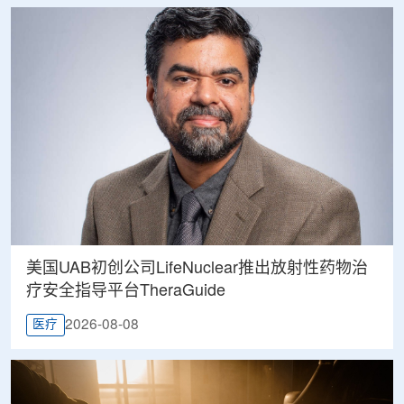
美国UAB初创公司LifeNuclear推出放射性药物治
疗安全指导平台TheraGuide
2026-08-08
医疗