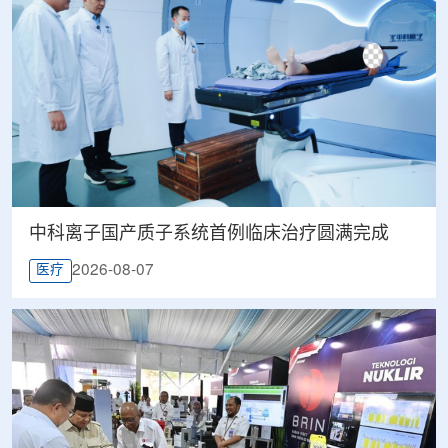
中科离子国产质子系统首例临床治疗圆满完成
2026-08-07
医疗