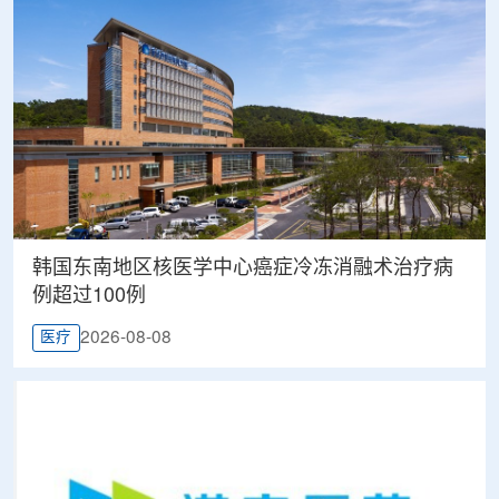
韩国东南地区核医学中心癌症冷冻消融术治疗病
例超过100例
2026-08-08
医疗