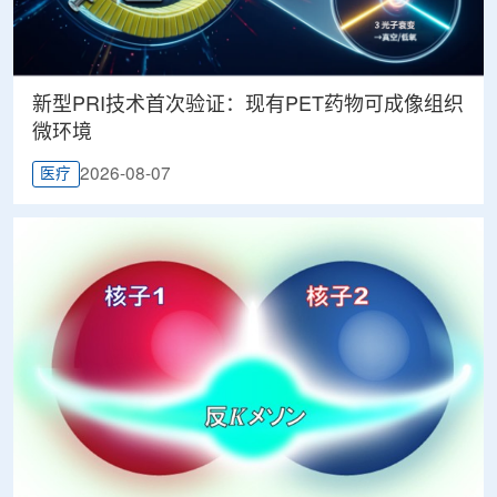
新型PRI技术首次验证：现有PET药物可成像组织
微环境
2026-08-07
医疗