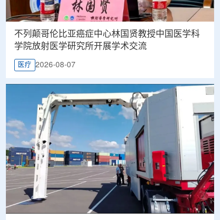
不列颠哥伦比亚癌症中心林国贤教授中国医学科
学院放射医学研究所开展学术交流
2026-08-07
医疗