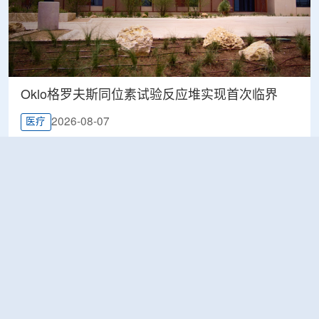
Oklo格罗夫斯同位素试验反应堆实现首次临界
2026-08-07
医疗