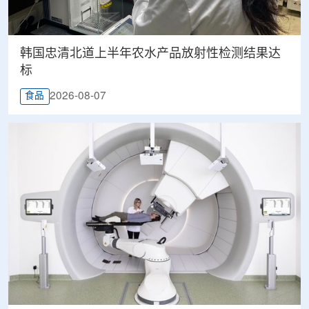
韩国忠清北道上半年农水产品放射性检测结果达
标
2026-08-07
食品