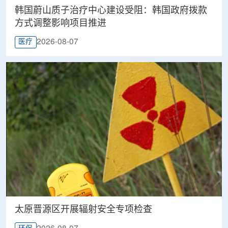
韩国蔚山质子治疗中心建设受阻：韩国政府拨款
方式调整影响项目推进
2026-08-07
医疗
太原晋源区开展辐射安全专项检查