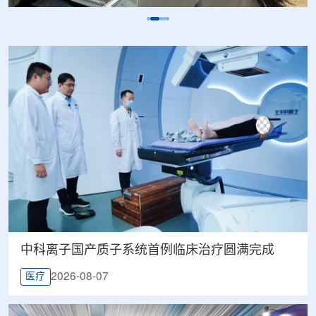
中科离子国产质子系统首例临床治疗圆满完成
2026-08-07
医疗