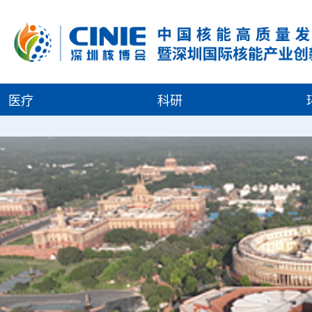
医疗
科研