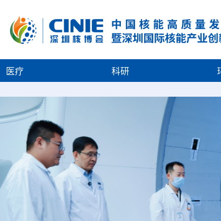
医疗
科研