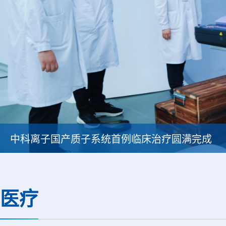
中科离子国产质子系统首例临床治疗圆满完成
医疗