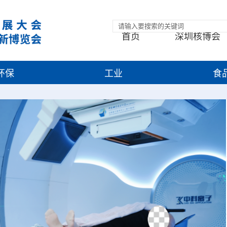
首页
深圳核博会
环保
工业
食