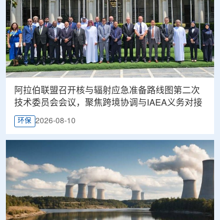
阿拉伯联盟召开核与辐射应急准备路线图第二次
技术委员会会议，聚焦跨境协调与IAEA义务对接
2026-08-10
环保