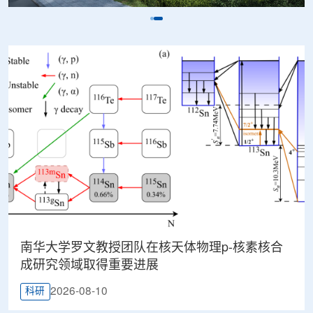
南华大学罗文教授团队在核天体物理p-核素核合
成研究领域取得重要进展
2026-08-10
科研