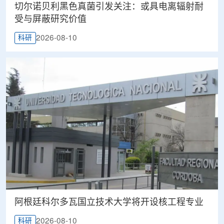
切尔诺贝利黑色真菌引发关注：或具电离辐射耐
受与屏蔽研究价值
2026-08-10
科研
阿根廷科尔多瓦国立技术大学将开设核工程专业
2026-08-10
科研