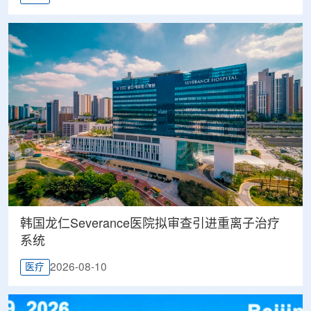
韩国龙仁Severance医院拟审查引进重离子治疗
系统
2026-08-10
医疗