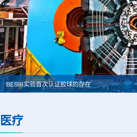
BESIII实验首次认证胶球的存在
医疗