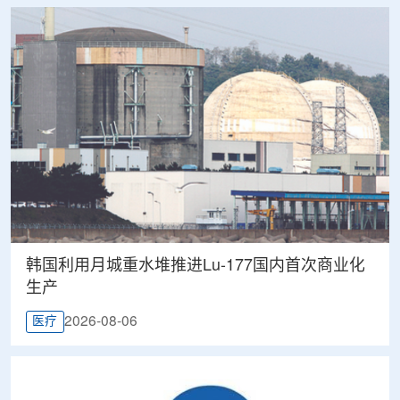
韩国利用月城重水堆推进Lu-177国内首次商业化
生产
2026-08-06
医疗