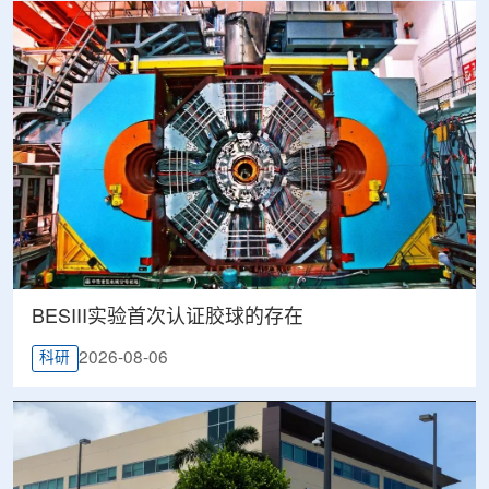
BESIII实验首次认证胶球的存在
2026-08-06
科研