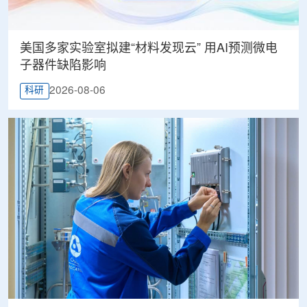
美国多家实验室拟建“材料发现云” 用AI预测微电
子器件缺陷影响
2026-08-06
科研