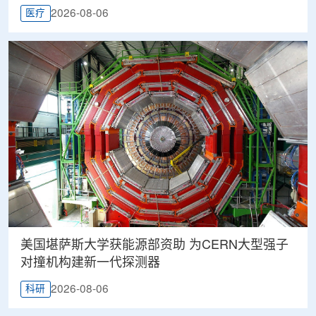
2026-08-06
医疗
美国堪萨斯大学获能源部资助 为CERN大型强子
对撞机构建新一代探测器
2026-08-06
科研