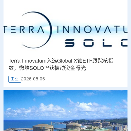
Terra Innovatum入选Global X铀ETF跟踪核指
数，微堆SOLO™获被动资金曝光
2026-08-06
工业