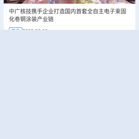
中广核技携手企业打造国内首套全自主电子束固
化卷钢涂装产业链
2026-08-06
工业
合肥市政协主席韩冰一行莅临中科离子调研指导