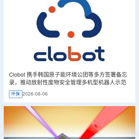
Clobot 携手韩国原子能环境公团等多方签署备忘
录，推动放射性废物安全管理多机型机器人示范
2026-08-06
环保