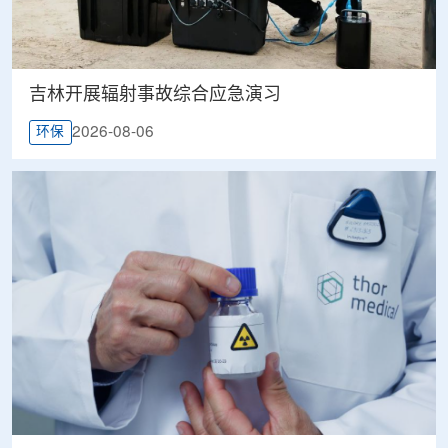
吉林开展辐射事故综合应急演习
2026-08-06
环保