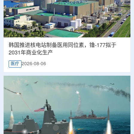
韩国推进核电站制备医用同位素，镥-177拟于
2031年商业化生产
2026-08-06
医疗