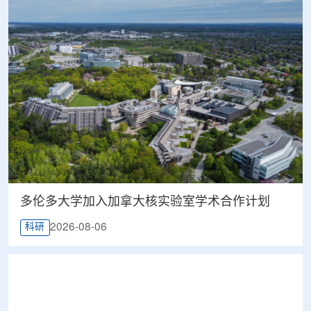
多伦多大学加入加拿大核实验室学术合作计划
2026-08-06
科研