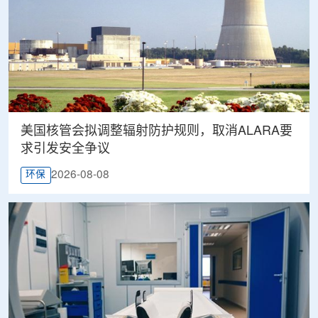
美国核管会拟调整辐射防护规则，取消ALARA要
求引发安全争议
2026-08-08
环保