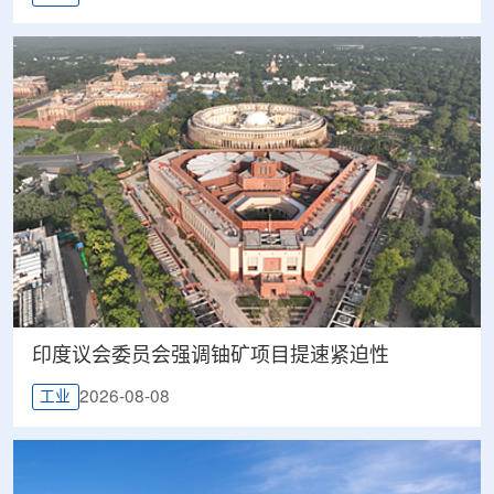
印度议会委员会强调铀矿项目提速紧迫性
2026-08-08
工业