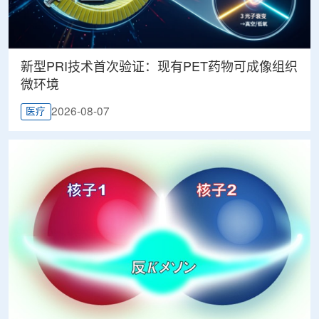
新型PRI技术首次验证：现有PET药物可成像组织
微环境
2026-08-07
医疗