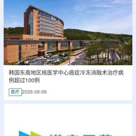
韩国东南地区核医学中心癌症冷冻消融术治疗病
例超过100例
2026-08-08
医疗