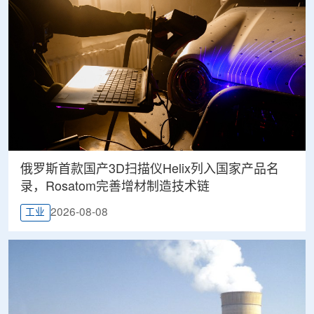
俄罗斯首款国产3D扫描仪Helix列入国家产品名
录，Rosatom完善增材制造技术链
2026-08-08
工业