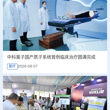
中科离子国产质子系统首例临床治疗圆满完成
2026-08-07
医疗