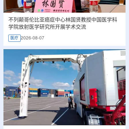
不列颠哥伦比亚癌症中心林国贤教授中国医学科
学院放射医学研究所开展学术交流
2026-08-07
医疗