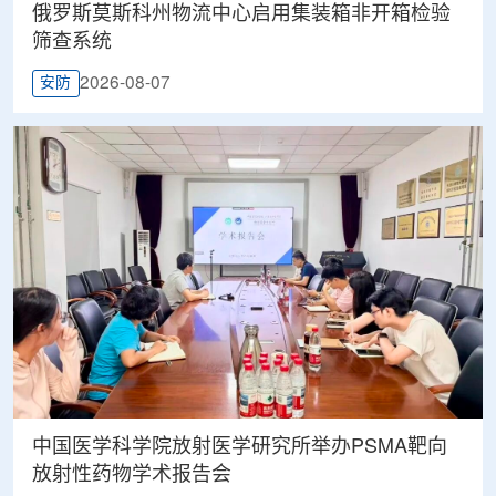
俄罗斯莫斯科州物流中心启用集装箱非开箱检验
筛查系统
2026-08-07
安防
中国医学科学院放射医学研究所举办PSMA靶向
放射性药物学术报告会