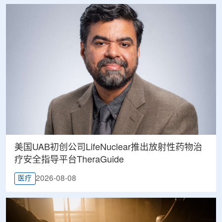
美国UAB初创公司LifeNuclear推出放射性药物治
疗安全指导平台TheraGuide
2026-08-08
医疗