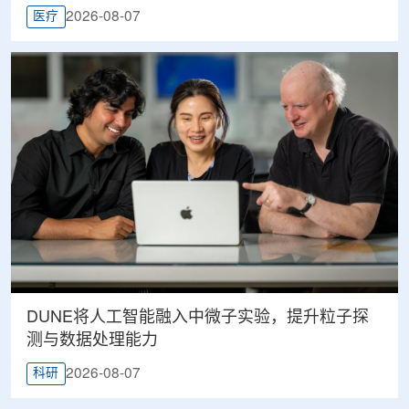
2026-08-07
医疗
DUNE将人工智能融入中微子实验，提升粒子探
测与数据处理能力
2026-08-07
科研