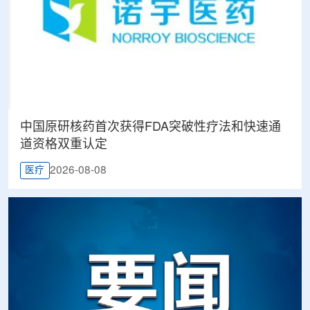
中国原研核药首次获得FDA突破性疗法和快速通
道资格双重认定
2026-08-08
医疗