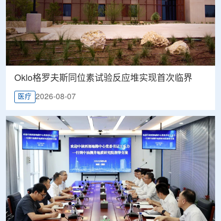
Oklo格罗夫斯同位素试验反应堆实现首次临界
2026-08-07
医疗