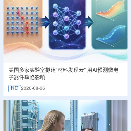
美国多家实验室拟建“材料发现云” 用AI预测微电
子器件缺陷影响
2026-08-06
科研