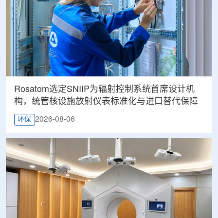
Rosatom选定SNIIP为辐射控制系统首席设计机
构，统管核设施放射仪表标准化与进口替代保障
2026-08-06
环保