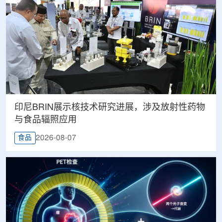
印尼BRIN展示核技术研究进展，涉及放射性药物
与食品辐照应用
2026-08-07
食品