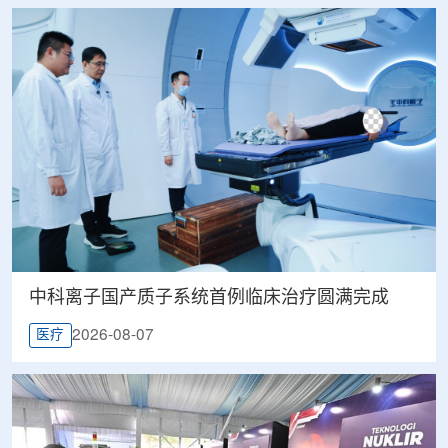
中科离子国产质子系统首例临床治疗圆满完成
2026-08-07
医疗