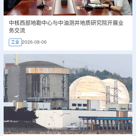
中核西部地勘中心与中油测井地质研究院开展业
务交流
2026-08-06
工业