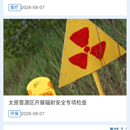
2026-08-07
医疗
太原晋源区开展辐射安全专项检查
2026-08-07
环保