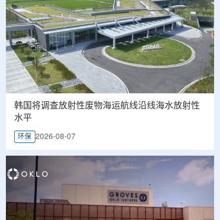
韩国将调查放射性废物海运航线沿线海水放射性
水平
2026-08-07
环保