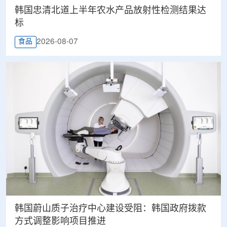
韩国忠清北道上半年农水产品放射性检测结果达
标
2026-08-07
食品
韩国蔚山质子治疗中心建设受阻：韩国政府拨款
方式调整影响项目推进