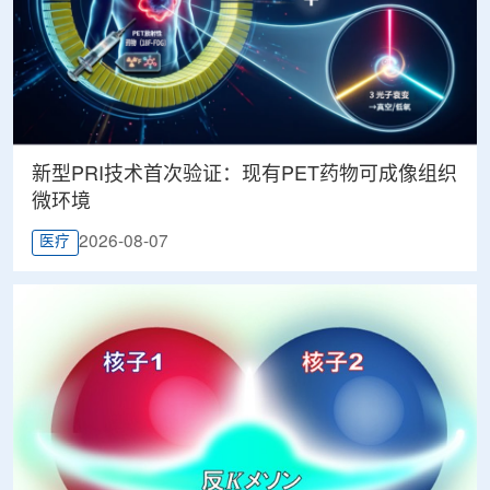
新型PRI技术首次验证：现有PET药物可成像组织
微环境
2026-08-07
医疗