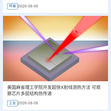
2026-08-06
环保
美国麻省理工学院开发超快X射线测热方法 可观
察芯片多层结构热传递
2026-08-06
工业