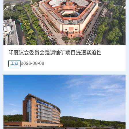
印度议会委员会强调铀矿项目提速紧迫性
2026-08-08
工业