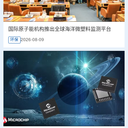
国际原子能机构推出全球海洋微塑料监测平台
2026-08-09
环保