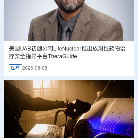
美国UAB初创公司LifeNuclear推出放射性药物治
疗安全指导平台TheraGuide
2026-08-08
医疗