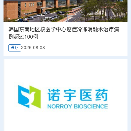
韩国东南地区核医学中心癌症冷冻消融术治疗病
例超过100例
2026-08-08
医疗