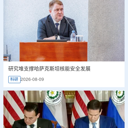
研究堆支撑哈萨克斯坦核能安全发展
2026-08-09
科研