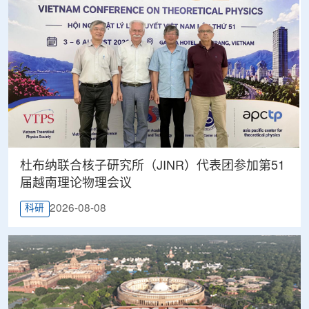
杜布纳联合核子研究所（JINR）代表团参加第51
届越南理论物理会议
2026-08-08
科研