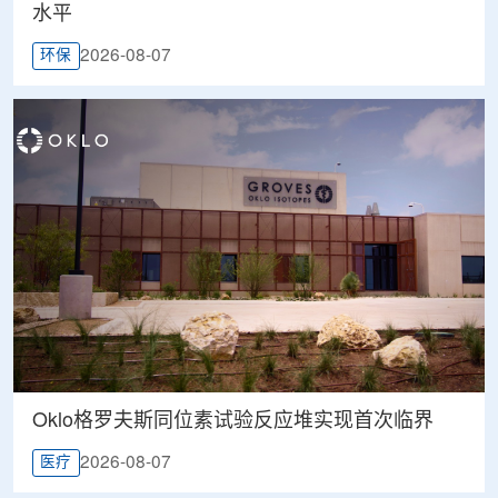
水平
2026-08-07
环保
Oklo格罗夫斯同位素试验反应堆实现首次临界
2026-08-07
医疗