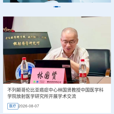
不列颠哥伦比亚癌症中心林国贤教授中国医学科
学院放射医学研究所开展学术交流
2026-08-07
医疗