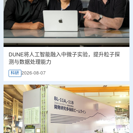
DUNE将人工智能融入中微子实验，提升粒子探
测与数据处理能力
2026-08-07
科研