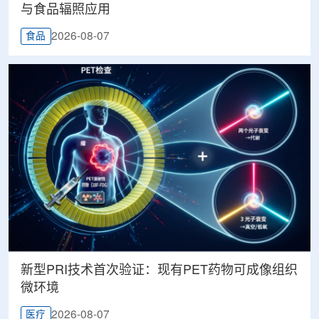
与食品辐照应用
2026-08-07
食品
新型PRI技术首次验证：现有PET药物可成像组织
微环境
2026-08-07
医疗