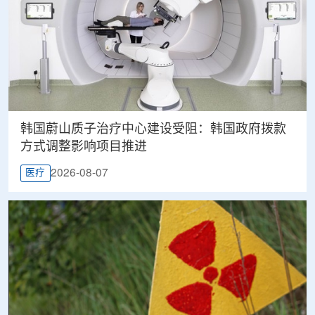
韩国蔚山质子治疗中心建设受阻：韩国政府拨款
方式调整影响项目推进
2026-08-07
医疗