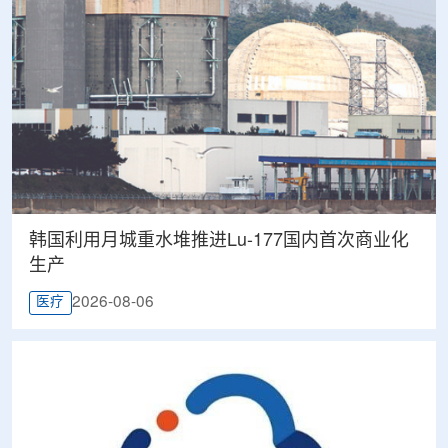
韩国利用月城重水堆推进Lu-177国内首次商业化
生产
2026-08-06
医疗