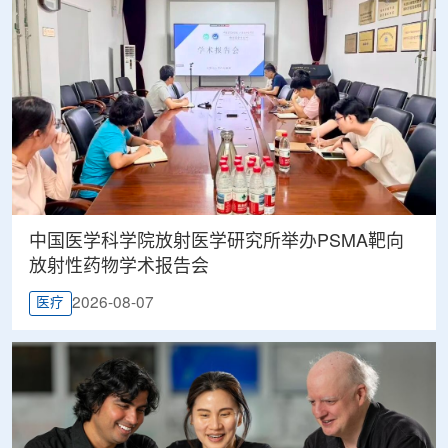
中国医学科学院放射医学研究所举办PSMA靶向
放射性药物学术报告会
2026-08-07
医疗