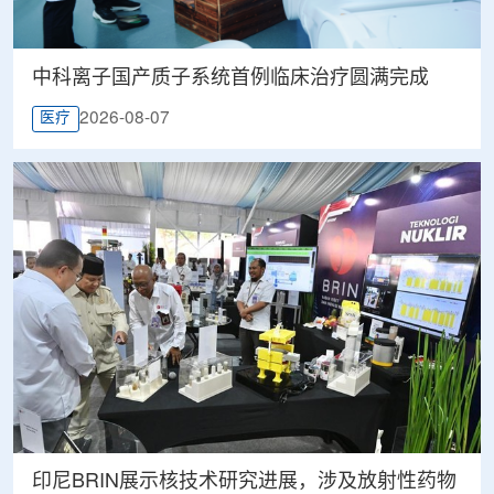
中科离子国产质子系统首例临床治疗圆满完成
2026-08-07
医疗
印尼BRIN展示核技术研究进展，涉及放射性药物