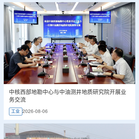
中核西部地勘中心与中油测井地质研究院开展业
务交流
2026-08-06
工业