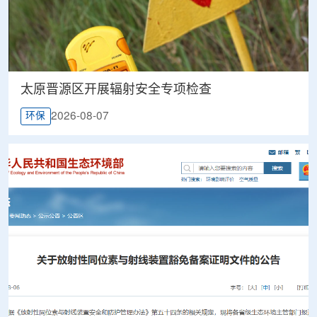
太原晋源区开展辐射安全专项检查
2026-08-07
环保