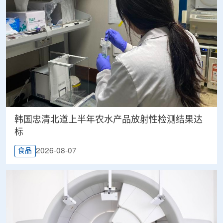
韩国忠清北道上半年农水产品放射性检测结果达
标
2026-08-07
食品