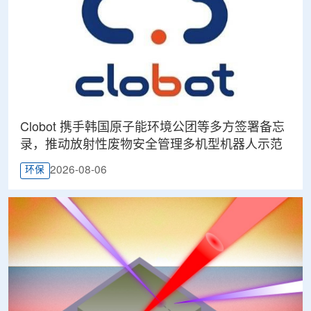
Clobot 携手韩国原子能环境公团等多方签署备忘
录，推动放射性废物安全管理多机型机器人示范
2026-08-06
环保