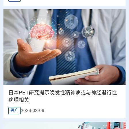
日本PET研究提示晚发性精神病或与神经退行性
病理相关
2026-08-06
医疗