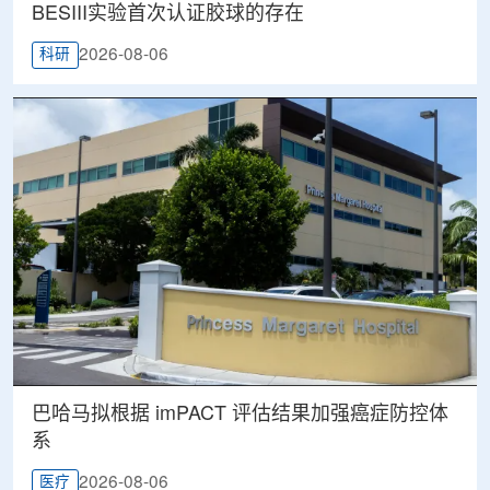
BESIII实验首次认证胶球的存在
2026-08-06
科研
巴哈马拟根据 imPACT 评估结果加强癌症防控体
系
2026-08-06
医疗