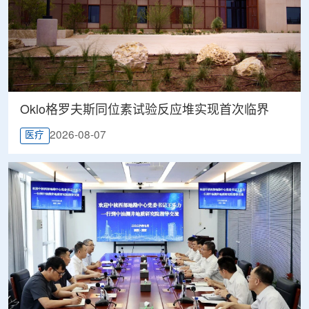
Oklo格罗夫斯同位素试验反应堆实现首次临界
2026-08-07
医疗