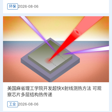
2026-08-06
环保
美国麻省理工学院开发超快X射线测热方法 可观
察芯片多层结构热传递
2026-08-06
工业