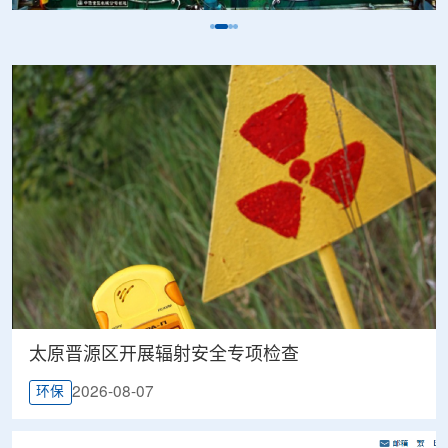
太原晋源区开展辐射安全专项检查
2026-08-07
环保