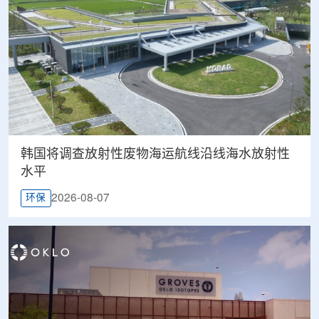
韩国将调查放射性废物海运航线沿线海水放射性
水平
2026-08-07
环保