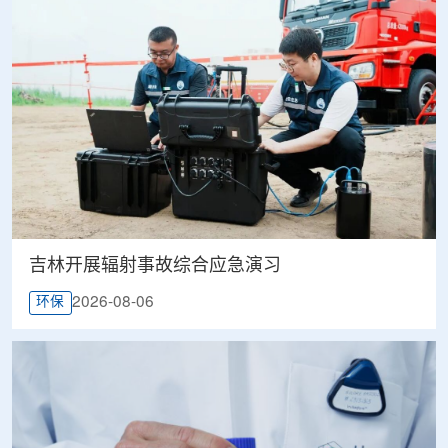
吉林开展辐射事故综合应急演习
2026-08-06
环保