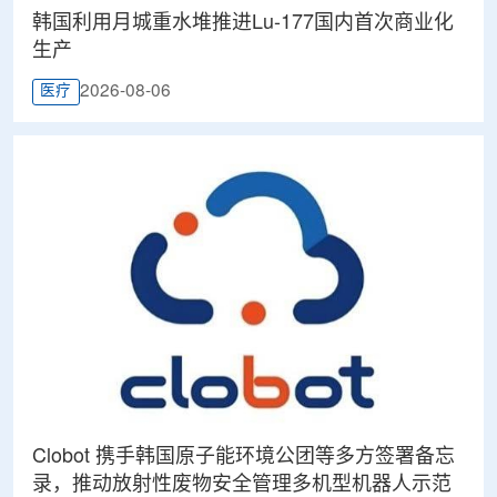
韩国利用月城重水堆推进Lu-177国内首次商业化
生产
2026-08-06
医疗
Clobot 携手韩国原子能环境公团等多方签署备忘
录，推动放射性废物安全管理多机型机器人示范