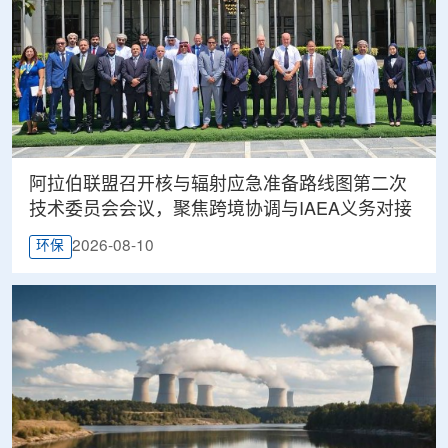
阿拉伯联盟召开核与辐射应急准备路线图第二次
技术委员会会议，聚焦跨境协调与IAEA义务对接
2026-08-10
环保