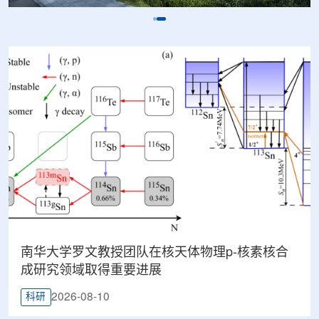
南华大学罗文教授团队在核天体物理p-核素核合
成研究领域取得重要进展
2026-08-10
科研