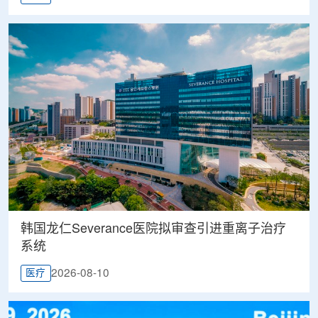
韩国龙仁Severance医院拟审查引进重离子治疗
系统
2026-08-10
医疗