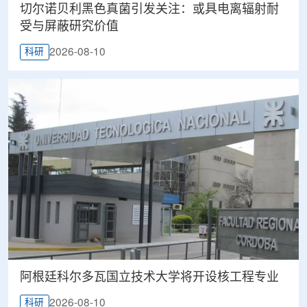
切尔诺贝利黑色真菌引发关注：或具电离辐射耐
受与屏蔽研究价值
2026-08-10
科研
阿根廷科尔多瓦国立技术大学将开设核工程专业
2026-08-10
科研