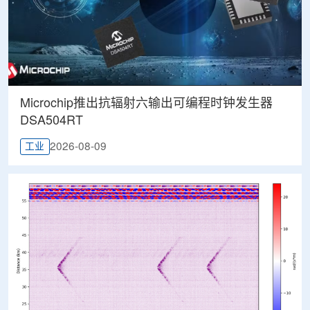
Microchip推出抗辐射六输出可编程时钟发生器
DSA504RT
2026-08-09
工业