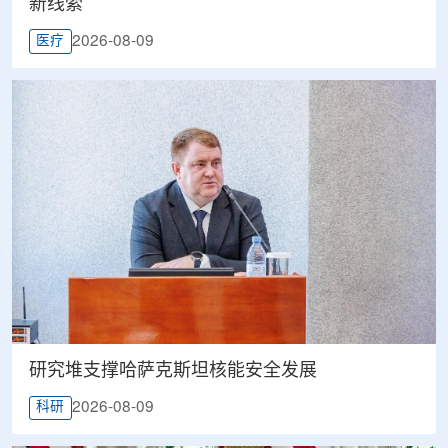
新线索
2026-08-09
医疗
研究堆支撑哈萨克斯坦核能安全发展
2026-08-09
科研