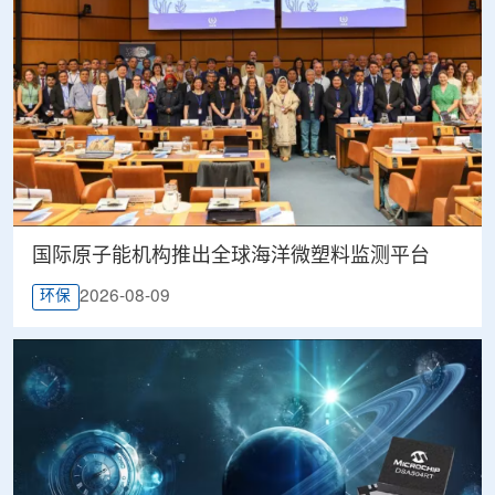
国际原子能机构推出全球海洋微塑料监测平台
2026-08-09
环保