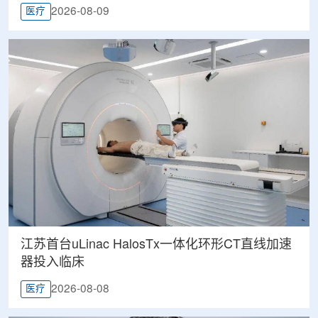
2026-08-09
医疗
江苏首台uLinac HalosTx一体化环形CT直线加速
器投入临床
2026-08-08
医疗