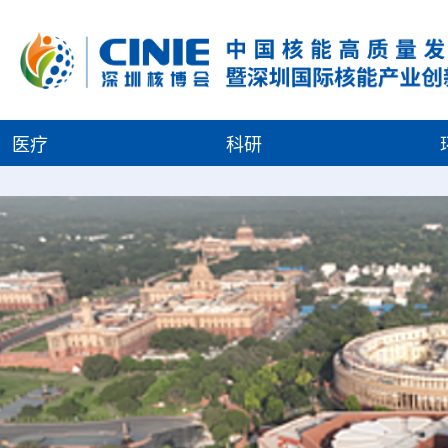
医疗
科研